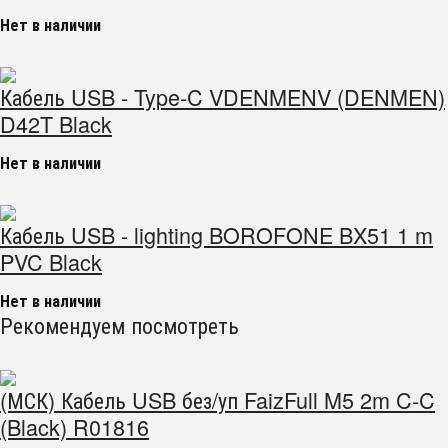
Нет в наличии
Кабель USB - Type-C VDENMENV (DENMEN)
D42T Black
Нет в наличии
Кабель USB - lighting BOROFONE BX51 1 m
PVC Black
Нет в наличии
Рекомендуем посмотреть
(МСК) Кабель USB без/уп FaizFull M5 2m C-C
(Black) R01816