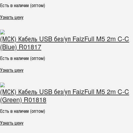
Есть в наличии (оптом)
Узнать цену
(МСК) Кабель USB без/уп FaizFull M5 2m C-C
(Blue) R01817
Есть в наличии (оптом)
Узнать цену
(МСК) Кабель USB без/уп FaizFull M5 2m C-C
(Green) R01818
Есть в наличии (оптом)
Узнать цену