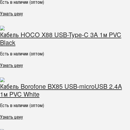
Есть в наличии (оптом)
Узнать цену
Кабель HOCO X88 USB-Type-C 3A 1м PVC
Black
Есть в наличии (оптом)
Узнать цену
Кабель Borofone BX85 USB-microUSB 2.4A
1м PVC White
Есть в наличии (оптом)
Узнать цену