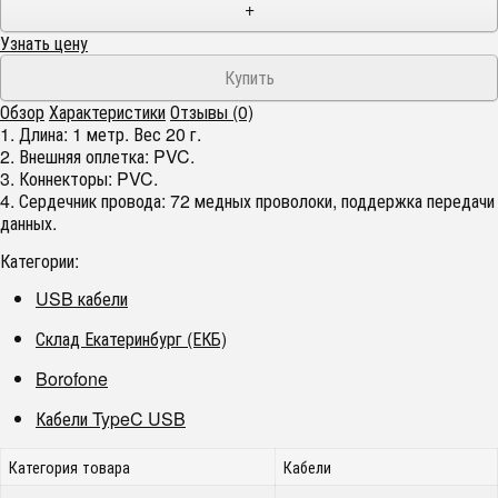
+
Узнать цену
Обзор
Характеристики
Отзывы (0)
1. Длина: 1 метр. Вес 20 г.
2. Внешняя оплетка: PVC.
3. Коннекторы: PVC.
4. Сердечник провода: 72 медных проволоки, поддержка передачи
данных.
Категории:
USB кабели
Склад Екатеринбург (ЕКБ)
Borofone
Кабели TypeC USB
Категория товара
Кабели