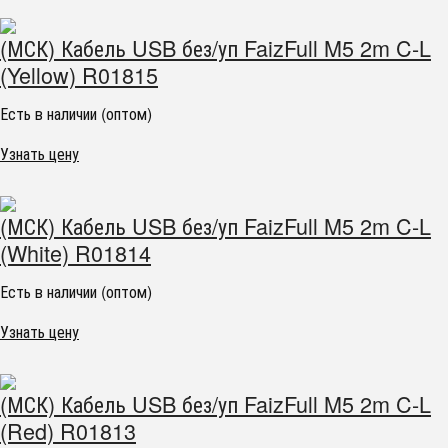
(МСК) Кабель USB без/уп FaizFull M5 2m C-L
(Yellow) R01815
Есть в наличии (оптом)
Узнать цену
(МСК) Кабель USB без/уп FaizFull M5 2m C-L
(White) R01814
Есть в наличии (оптом)
Узнать цену
(МСК) Кабель USB без/уп FaizFull M5 2m C-L
(Red) R01813