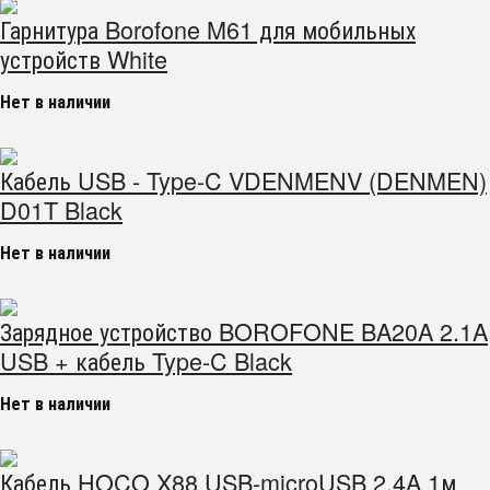
Гарнитура Borofone M61 для мобильных
устройств White
Нет в наличии
Кабель USB - Type-C VDENMENV (DENMEN)
D01T Black
Нет в наличии
Зарядное устройство BOROFONE BA20A 2.1A
USB + кабель Type-C Black
Нет в наличии
Кабель HOCO X88 USB-microUSB 2.4A 1м