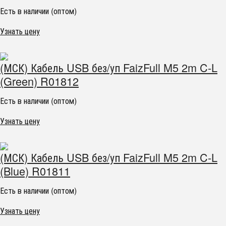
Есть в наличии (оптом)
Узнать цену
(МСК) Кабель USB без/уп FaizFull M5 2m C-L
(Green) R01812
Есть в наличии (оптом)
Узнать цену
(МСК) Кабель USB без/уп FaizFull M5 2m C-L
(Blue) R01811
Есть в наличии (оптом)
Узнать цену