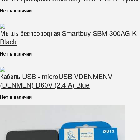
Нет в наличии
Мышь беспроводная Smartbuy SBM-300AG-K
Black
Нет в наличии
Кабель USB - microUSB VDENMENV
(DENMEN) D60V (2.4 A) Blue
Нет в наличии