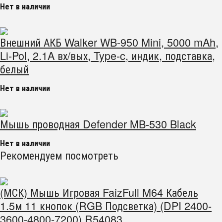
Нет в наличии
Внешний АКБ Walker WB-950 Mini, 5000 mAh,
Li-Pol, 2.1A вх/вых, Type-c, индик, подставка,
белый
Нет в наличии
Мышь проводная Defender MB-530 Black
Нет в наличии
Рекомендуем посмотреть
(МСК) Мышь Игровая FaizFull M64 Кабель
1.5м 11 кнопок (RGB Подсветка) (DPI 2400-
3600-4800-7200) R54083