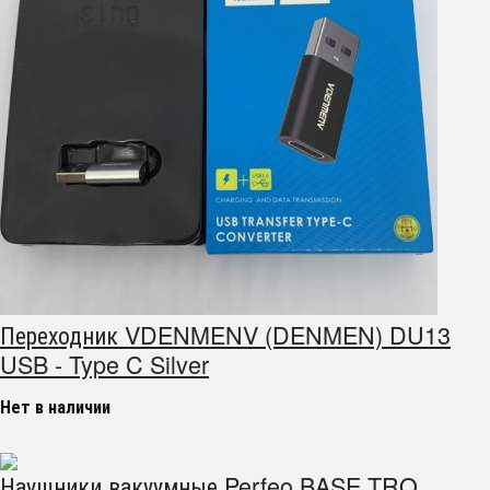
Переходник VDENMENV (DENMEN) DU13
USB - Type C Silver
Нет в наличии
Наушники вакуумные Perfeo BASE TRQ