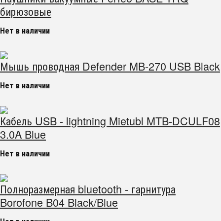
бирюзовые
Нет в наличии
Мышь проводная Defender MB-270 USB Black
Нет в наличии
Кабель USB - lightning Mietubl MTB-DCULF08
3.0A Blue
Нет в наличии
Полноразмерная bluetooth - гарнитура
Borofone B04 Black/Blue