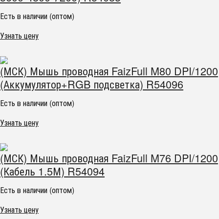
Есть в наличии (оптом)
Узнать цену
(МСК) Мышь проводная FaizFull M80 DPI/1200
(Аккумулятор+RGB подсветка) R54096
Есть в наличии (оптом)
Узнать цену
(МСК) Мышь проводная FaizFull M76 DPI/1200
(Кабель 1.5М) R54094
Есть в наличии (оптом)
Узнать цену