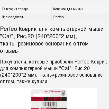
Категория товара
Коврики для мышки
Производитель
Perfeo
Perfeo Коврик для компьютерной мыши
"Cat", Рис.20 (240*200*2 мм),
ткань+резиновое основание оптом
отзывы
Покупатели, которые приобрели Perfeo Коврик
для компьютерной мыши "Cat", Рис.20
(240*200*2 мм), ткань+резиновое основание
оптом, также купили