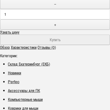
−
+
Узнать цену
Обзор
Характеристики
Отзывы (0)
Категории:
Склад Екатеринбург (ЕКБ)
Новинки
Perfeo
Аксессуары для ПК
Компьютерные мыши
Коврики для мыши