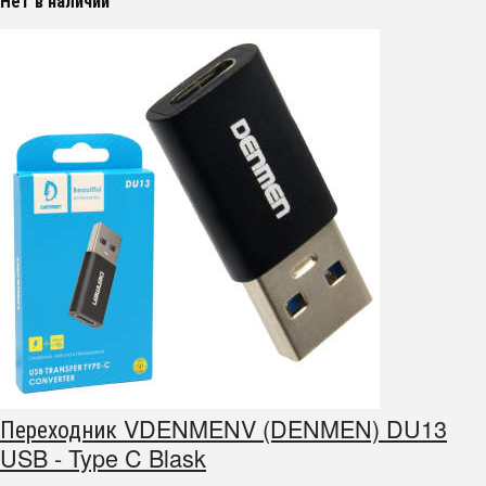
Нет в наличии
Переходник VDENMENV (DENMEN) DU13
USB - Type C Blask