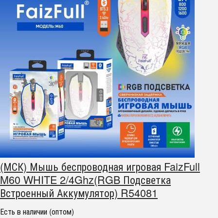
(МСК) Мышь беспроводная игровая FaizFull
M60 WHITE 2/4Ghz(RGB Подсветка
Встроенный Аккумулятор) R54081
Есть в наличии (оптом)