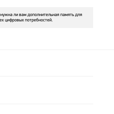
, нужна ли вам дополнительная память для
сех цифровых потребностей.