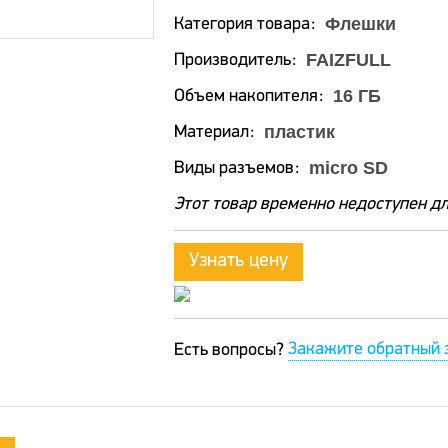
Флешки
Категория товара
FAIZFULL
Производитель
16 ГБ
Объем накопителя
пластик
Материал
micro SD
Виды разъемов
Этот товар временно недоступен дл
Узнать цену
Закажите обратный 
Есть вопросы?