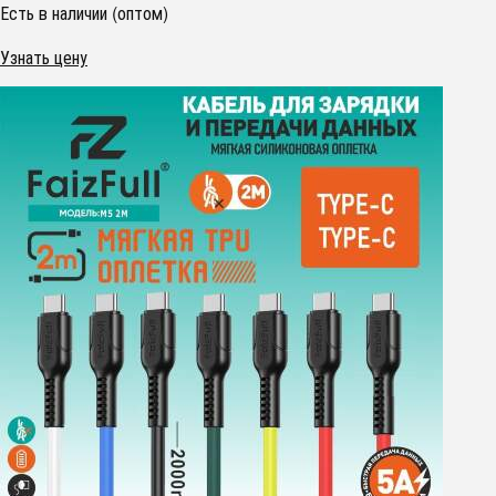
Есть в наличии (оптом)
Узнать цену