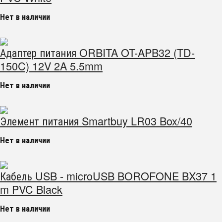
Нет в наличии
Адаптер питания ORBITA OT-APB32 (TD-
150C) 12V 2A 5.5mm
Нет в наличии
Элемент питания Smartbuy LR03 Box/40
Нет в наличии
Кабель USB - microUSB BOROFONE BX37 1
m PVC Black
Нет в наличии