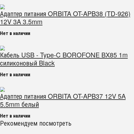
Адаптер питания ORBITA OT-APB38 (TD-926)
12V 3A 3.5mm
Нет в наличии
Кабель USB - Type-C BOROFONE BX85 1m
силиконовый Black
Нет в наличии
Адаптер питания ORBITA OT-APB37 12V 5A
5.5mm белый
Нет в наличии
Рекомендуем посмотреть