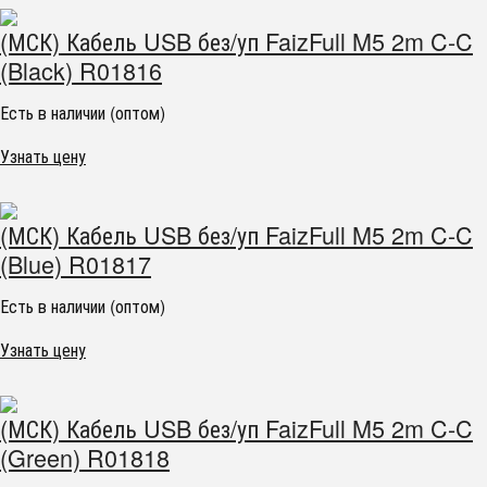
(МСК) Кабель USB без/уп FaizFull M5 2m C-C
(Black) R01816
Есть в наличии (оптом)
Узнать цену
(МСК) Кабель USB без/уп FaizFull M5 2m C-C
(Blue) R01817
Есть в наличии (оптом)
Узнать цену
(МСК) Кабель USB без/уп FaizFull M5 2m C-C
(Green) R01818