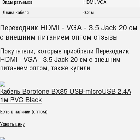
Виды разъемов
HDMI, VGA
Длина кабеля
0.2 м
Переходник HDMI - VGA - 3.5 Jack 20 см
с внешним питанием оптом отзывы
Покупатели, которые приобрели Переходник
HDMI - VGA - 3.5 Jack 20 см с внешним
питанием оптом, также купили
Кабель Borofone BX85 USB-microUSB 2.4A
1м PVC Black
Есть в наличии (оптом)
Узнать цену