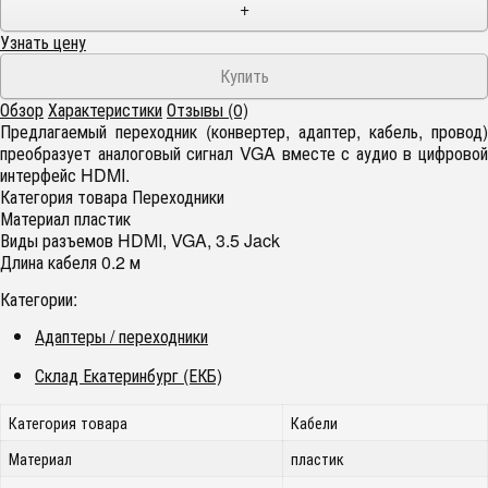
+
Узнать цену
Обзор
Характеристики
Отзывы (0)
Предлагаемый переходник (конвертер, адаптер, кабель, провод)
преобразует аналоговый сигнал VGA вместе с аудио в цифровой
интерфейс HDMI.
Категория товара Переходники
Материал пластик
Виды разъемов HDMI, VGA, 3.5 Jack
Длина кабеля 0.2 м
Категории:
Адаптеры / переходники
Склад Екатеринбург (ЕКБ)
Категория товара
Кабели
Материал
пластик