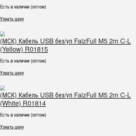
Есть в наличии (оптом)
Узнать цену
(МСК) Кабель USB без/уп FaizFull M5 2m C-L
(Yellow) R01815
Есть в наличии (оптом)
Узнать цену
(МСК) Кабель USB без/уп FaizFull M5 2m C-L
(White) R01814
Есть в наличии (оптом)
Узнать цену