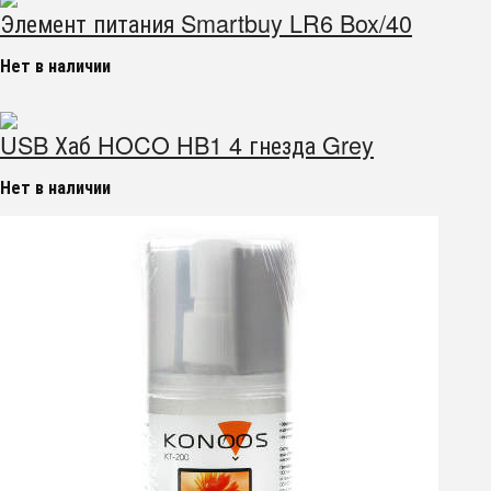
Элемент питания Smartbuy LR6 Box/40
Нет в наличии
USB Хаб HOCO HB1 4 гнезда Grey
Нет в наличии