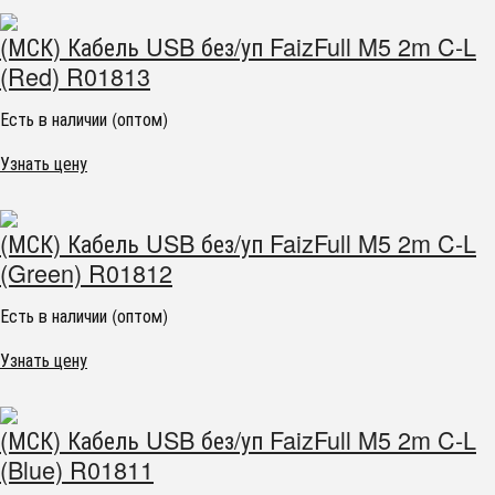
(МСК) Кабель USB без/уп FaizFull M5 2m C-L
(Red) R01813
Есть в наличии (оптом)
Узнать цену
(МСК) Кабель USB без/уп FaizFull M5 2m C-L
(Green) R01812
Есть в наличии (оптом)
Узнать цену
(МСК) Кабель USB без/уп FaizFull M5 2m C-L
(Blue) R01811