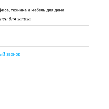
фиса, техника и мебель для дома
ен для заказа
ый звонок