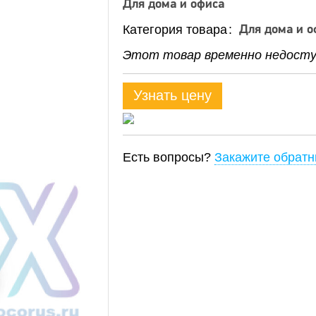
Для дома и офиса
Категория товара
Для дома и о
Этот товар временно недоступ
Узнать цену
Есть вопросы?
Закажите обратн