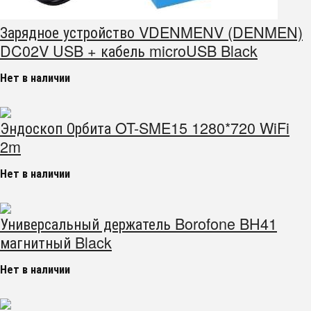
Зарядное устройство VDENMENV (DENMEN)
DC02V USB + кабель microUSB Black
Нет в наличии
Эндоскоп Орбита OT-SME15 1280*720 WiFi
2m
Нет в наличии
Универсальный держатель Borofone BH41
магнитный Black
Нет в наличии