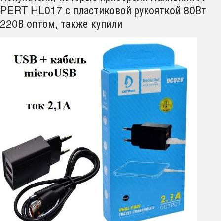
PERT HL017 с пластиковой рукояткой 80Вт
220В оптом, также купили