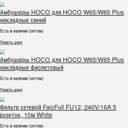
Амбушюры HOCO для HOCO W65/W65 Plus
накладные синий
Есть в наличии (оптом)
Узнать цену
Амбушюры HOCO для HOCO W65/W65 Plus
накладные фиолетовый
Есть в наличии (оптом)
Узнать цену
Фильтр сетевой FaizFull FU12, 240V/16A 5
розеток, 10м White
Есть в наличии (оптом)