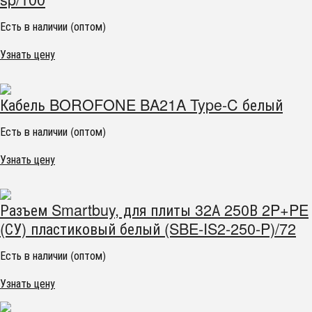
Есть в наличии (оптом)
Узнать цену
Кабель BOROFONE BA21A Type-C белый
Есть в наличии (оптом)
Узнать цену
Разъем Smartbuy, для плиты 32А 250В 2P+PE
(СУ) пластиковый белый (SBE-IS2-250-P)/72
Есть в наличии (оптом)
Узнать цену