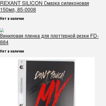
REXANT SILICON Смазка силиконовая
150мл, 85-0008
Нет в наличии
Виниловая пленка для плоттерной резки FD-
884
Нет в наличии