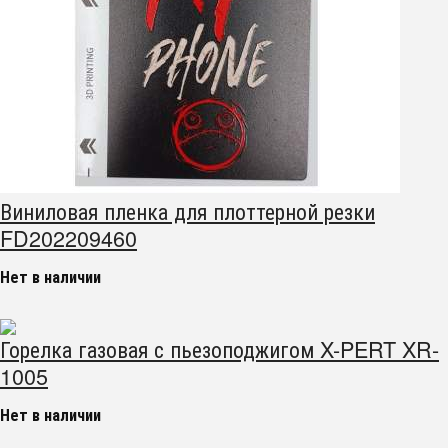
Виниловая пленка для плоттерной резки
FD202209460
Нет в наличии
Горелка газовая с пьезоподжигом X-PERT XR-
1005
Нет в наличии