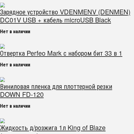
Зарядное устройство VDENMENV (DENMEN)
DC01V USB + кабель microUSB Black
Нет в наличии
Отвертка Perfeo Mark с набором бит 33 в 1
Нет в наличии
Виниловая пленка для плоттерной резки
DOWN FD-120
Нет в наличии
Жидкость д/розжига 1л King of Blaze