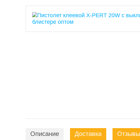
Описание
Доставка
Отзывы 