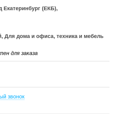
д Екатеринбург (ЕКБ)
, Для дома и офиса, техника и мебель
ен для заказа
ый звонок