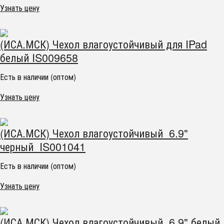
Узнать цену
(ИСА.МСК) Чехол влагоустойчивый для IPad
белый IS009658
Есть в наличии (оптом)
Узнать цену
(ИСА.МСК) Чехол влагоустойчивый 6.9"
черный IS001041
Есть в наличии (оптом)
Узнать цену
(ИСА.МСК) Чехол влагоустойчивый 6.9" белый