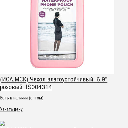
(ИСА.МСК) Чехол влагоустойчивый 6.9"
розовый IS004314
Есть в наличии (оптом)
Узнать цену