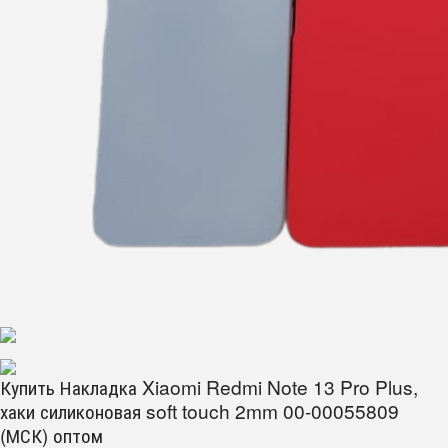
Купить Накладка Xiaomi Redmi Note 13 Pro Plus,
хаки силиконовая soft touch 2mm 00-00055809
(МСК) оптом