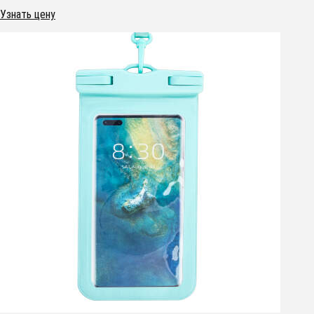
Узнать цену