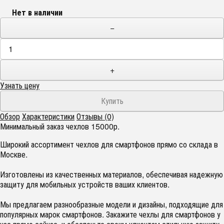
Нет в наличии
−
+
Узнать цену
Обзор
Характеристики
Отзывы (0)
Минимальный заказ чехлов 15000р.
Широкий ассортимент чехлов для смартфонов прямо со склада в
Москве.
Изготовлены из качественных материалов, обеспечивая надежную
защиту для мобильных устройств ваших клиентов.
Мы предлагаем разнообразные модели и дизайны, подходящие для
популярных марок смартфонов. Закажите чехлы для смартфонов у