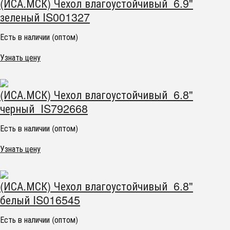
(ИСА.МСК) Чехол влагоустойчивый 6.9"
зеленый IS001327
Есть в наличии (оптом)
Узнать цену
(ИСА.МСК) Чехол влагоустойчивый 6.8"
черный IS792668
Есть в наличии (оптом)
Узнать цену
(ИСА.МСК) Чехол влагоустойчивый 6.8"
белый IS016545
Есть в наличии (оптом)