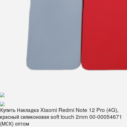
Купить Накладка Xiaomi Redmi Note 12 Pro (4G),
красный силиконовая soft touch 2mm 00-00054671
(МСК) оптом