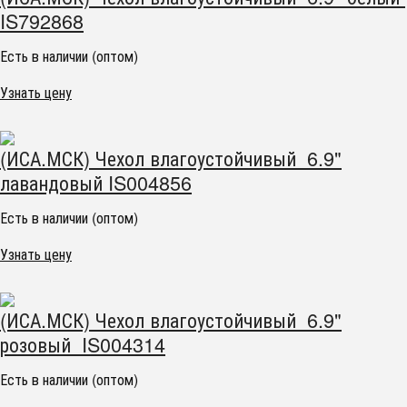
IS792868
Есть в наличии (оптом)
Узнать цену
(ИСА.МСК) Чехол влагоустойчивый 6.9"
лавандовый IS004856
Есть в наличии (оптом)
Узнать цену
(ИСА.МСК) Чехол влагоустойчивый 6.9"
розовый IS004314
Есть в наличии (оптом)