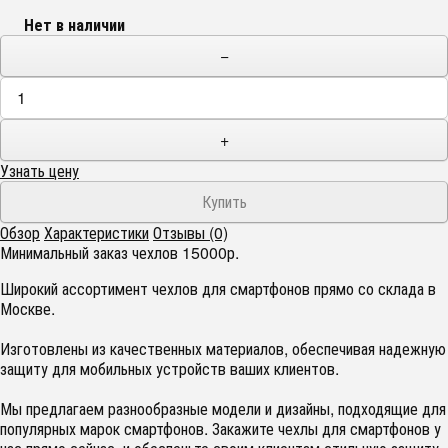
Нет в наличии
−
+
Узнать цену
Обзор
Характеристики
Отзывы (0)
Минимальный заказ чехлов 15000р.
Широкий ассортимент чехлов для смартфонов прямо со склада в
Москве.
Изготовлены из качественных материалов, обеспечивая надежную
защиту для мобильных устройств ваших клиентов.
Мы предлагаем разнообразные модели и дизайны, подходящие для
популярных марок смартфонов. Закажите чехлы для смартфонов у