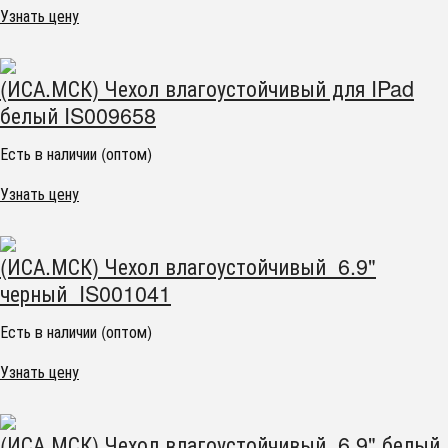
Узнать цену
(ИСА.МСК) Чехол влагоустойчивый для IPad
белый IS009658
Есть в наличии (оптом)
Узнать цену
(ИСА.МСК) Чехол влагоустойчивый 6.9"
черный IS001041
Есть в наличии (оптом)
Узнать цену
(ИСА.МСК) Чехол влагоустойчивый 6.9" белый