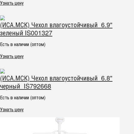
Узнать цену
(ИСА.МСК) Чехол влагоустойчивый 6.9"
зеленый IS001327
Есть в наличии (оптом)
Узнать цену
(ИСА.МСК) Чехол влагоустойчивый 6.8"
черный IS792668
Есть в наличии (оптом)
Узнать цену