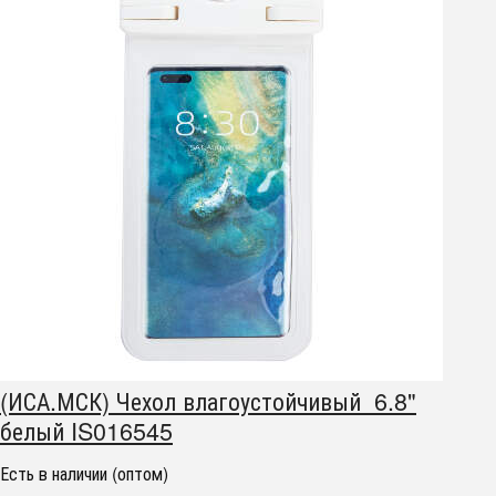
(ИСА.МСК) Чехол влагоустойчивый 6.8"
белый IS016545
Есть в наличии (оптом)