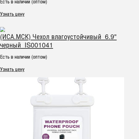
Есть в наличии (оптом)
Узнать цену
(ИСА.МСК) Чехол влагоустойчивый 6.9"
черный IS001041
Есть в наличии (оптом)
Узнать цену