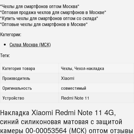
"Чехлы для смартфонов оптом Москва"
"Оптовая продажа чехлов для смартфонов в Москве"
"Купить чехлы для смартфонов оптом со склада"
"Оптовые чехлы для смартфонов в Москве"
Категории:
Склад Москва (МСК)
Теги:
Категория товара
Чехлы, Чехол-накладка
Производитель
Xiaomi
Оригинальность
совместимый
Устройство
Redmi Note 11
Накладка Xiaomi Redmi Note 11 4G,
синий силиконовая матовая с защитой
камеры 00-00053564 (МСК) оптом отзывы