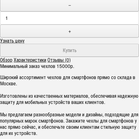
−
+
Узнать цену
Обзор
Характеристики
Отзывы (0)
Минимальный заказ чехлов 15000р.
Широкий ассортимент чехлов для смартфонов прямо со склада в
Москве.
Изготовлены из качественных материалов, обеспечивая надежную
защиту для мобильных устройств ваших клиентов.
Мы предлагаем разнообразные модели и дизайны, подходящие для
популярных марок смартфонов. Закажите чехлы для смартфонов у
нас прямо сейчас, и обеспечьте своим клиентам стильную защиту
для их устройств.