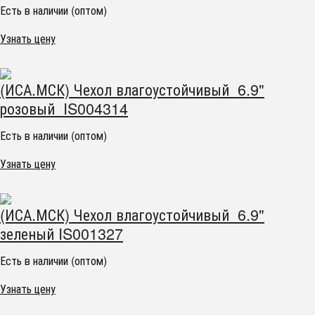
Есть в наличии (оптом)
Узнать цену
(ИСА.МСК) Чехол влагоустойчивый 6.9"
розовый IS004314
Есть в наличии (оптом)
Узнать цену
(ИСА.МСК) Чехол влагоустойчивый 6.9"
зеленый IS001327
Есть в наличии (оптом)
Узнать цену