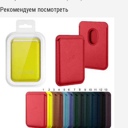
Рекомендуем посмотреть