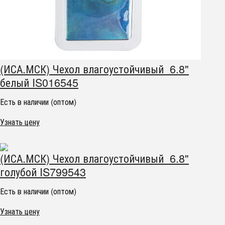
(ИСА.МСК) Чехол влагоустойчивый 6.8"
белый IS016545
Есть в наличии (оптом)
Узнать цену
(ИСА.МСК) Чехол влагоустойчивый 6.8"
голубой IS799543
Есть в наличии (оптом)
Узнать цену