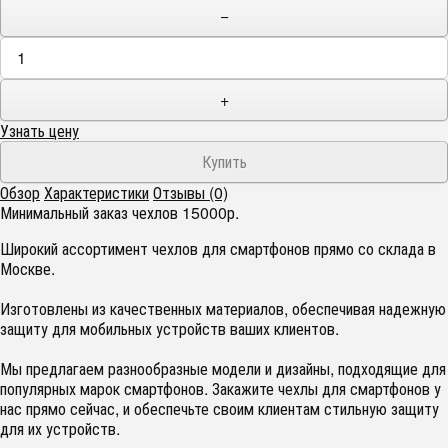
−
+
Узнать цену
Обзор
Характеристики
Отзывы (0)
Минимальный заказ чехлов 15000р.
Широкий ассортимент чехлов для смартфонов прямо со склада в
Москве.
Изготовлены из качественных материалов, обеспечивая надежную
защиту для мобильных устройств ваших клиентов.
Мы предлагаем разнообразные модели и дизайны, подходящие для
популярных марок смартфонов. Закажите чехлы для смартфонов у
нас прямо сейчас, и обеспечьте своим клиентам стильную защиту
для их устройств.