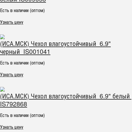
Есть в наличии (оптом)
Узнать цену
(ИСА.МСК) Чехол влагоустойчивый 6.9"
черный IS001041
Есть в наличии (оптом)
Узнать цену
(ИСА.МСК) Чехол влагоустойчивый 6.9" белый
IS792868
Есть в наличии (оптом)
Узнать цену