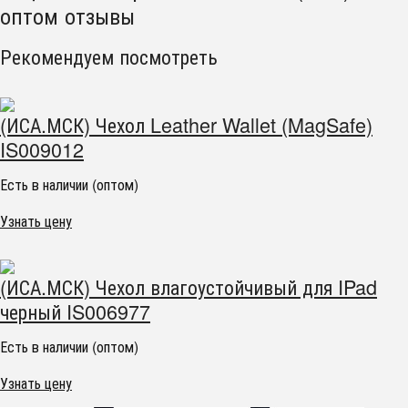
оптом отзывы
Рекомендуем посмотреть
(ИСА.МСК) Чехол Leather Wallet (MagSafe)
IS009012
Есть в наличии (оптом)
Узнать цену
(ИСА.МСК) Чехол влагоустойчивый для IPad
черный IS006977
Есть в наличии (оптом)
Узнать цену