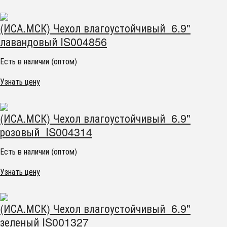
(ИСА.МСК) Чехол влагоустойчивый 6.9"
лавандовый IS004856
Есть в наличии (оптом)
Узнать цену
(ИСА.МСК) Чехол влагоустойчивый 6.9"
розовый IS004314
Есть в наличии (оптом)
Узнать цену
(ИСА.МСК) Чехол влагоустойчивый 6.9"
зеленый IS001327