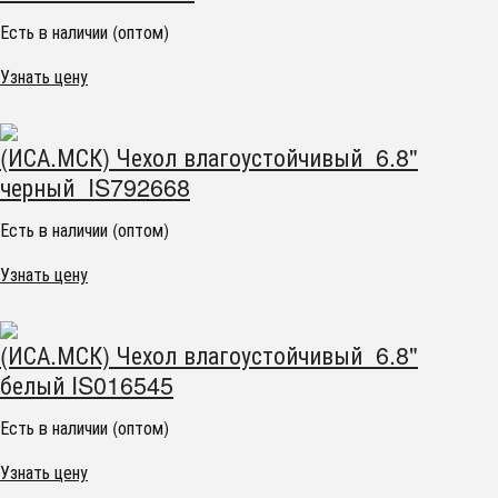
Есть в наличии (оптом)
Узнать цену
(ИСА.МСК) Чехол влагоустойчивый 6.8"
черный IS792668
Есть в наличии (оптом)
Узнать цену
(ИСА.МСК) Чехол влагоустойчивый 6.8"
белый IS016545
Есть в наличии (оптом)
Узнать цену