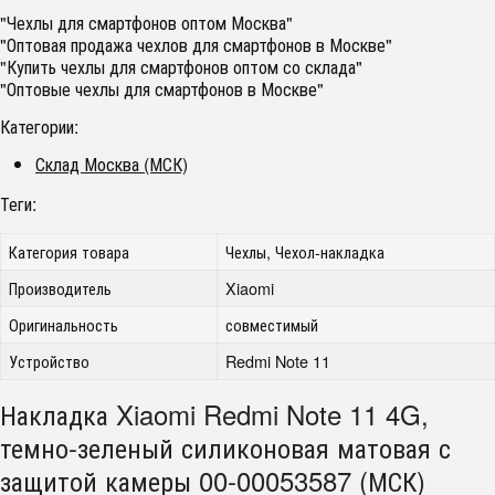
"Чехлы для смартфонов оптом Москва"
"Оптовая продажа чехлов для смартфонов в Москве"
"Купить чехлы для смартфонов оптом со склада"
"Оптовые чехлы для смартфонов в Москве"
Категории:
Склад Москва (МСК)
Теги:
Категория товара
Чехлы, Чехол-накладка
Производитель
Xiaomi
Оригинальность
совместимый
Устройство
Redmi Note 11
Накладка Xiaomi Redmi Note 11 4G,
темно-зеленый силиконовая матовая с
защитой камеры 00-00053587 (МСК)