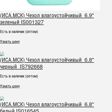
(ИСА.МСК) Чехол влагоустойчивый 6.9"
зеленый IS001327
Есть в наличии (оптом)
Узнать цену
(ИСА.МСК) Чехол влагоустойчивый 6.8"
черный IS792668
Есть в наличии (оптом)
Узнать цену
(ИСА.МСК) Чехол влагоустойчивый 6.8"
белый IS016545