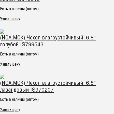
Есть в наличии (оптом)
Узнать цену
(ИСА.МСК) Чехол влагоустойчивый 6.8"
голубой IS799543
Есть в наличии (оптом)
Узнать цену
(ИСА.МСК) Чехол влагоустойчивый 6.8"
лавандовый IS970207
Есть в наличии (оптом)
Узнать цену