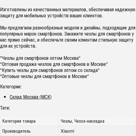
Изготовлены из качественных материалов, обеспечивая надежную
защиту для мобильных устройств ваших клиентов.
Мы предлагаем разнообразные модели и дизайны, подходящие для
популярных марок смартфонов. Закажите чехлы для смартфонов у
нас прямо сейчас, и обеспечьте своим клиентам стильную защиту
для их устройств.
"Чехлы для смартфонов оптом Москва"
"Оптовая продажа чехлов для смартфонов в Москве"
"Купить чехлы для смартфонов оптом со склада"
"Оптовые чехлы для смартфонов в Москве"
Категории:
Склад Москва (МСК)
Теги:
Категория товара
Чехлы, Чехол-накладка
Производитель
Xiaomi