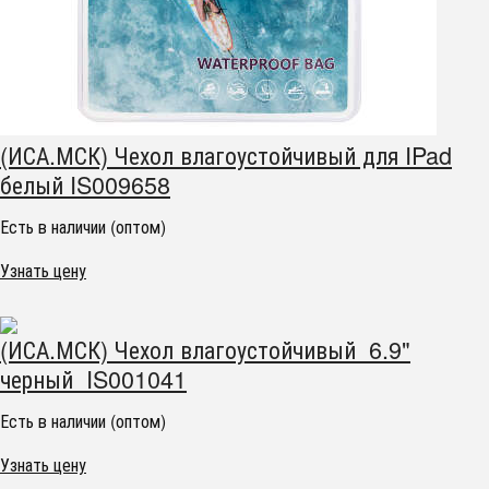
(ИСА.МСК) Чехол влагоустойчивый для IPad
белый IS009658
Есть в наличии (оптом)
Узнать цену
(ИСА.МСК) Чехол влагоустойчивый 6.9"
черный IS001041
Есть в наличии (оптом)
Узнать цену