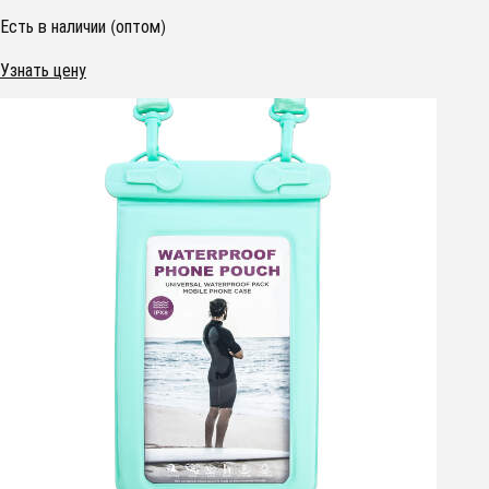
Есть в наличии (оптом)
Узнать цену