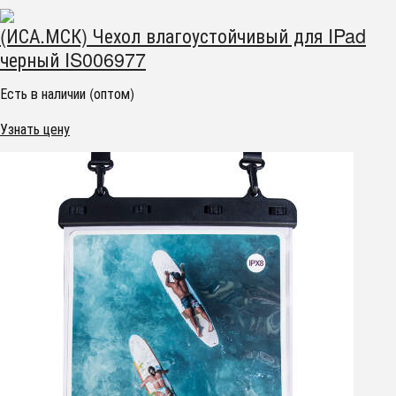
(ИСА.МСК) Чехол влагоустойчивый для IPad
черный IS006977
Есть в наличии (оптом)
Узнать цену