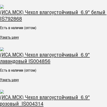
(ИСА.МСК) Чехол влагоустойчивый 6.9" белый
IS792868
Есть в наличии (оптом)
Узнать цену
(ИСА.МСК) Чехол влагоустойчивый 6.9"
лавандовый IS004856
Есть в наличии (оптом)
Узнать цену
(ИСА.МСК) Чехол влагоустойчивый 6.9"
розовый IS004314