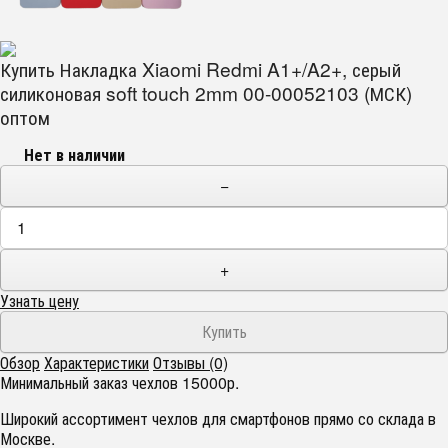
Купить Накладка Xiaomi Redmi A1+/A2+, серый
силиконовая soft touch 2mm 00-00052103 (МСК)
оптом
Нет в наличии
−
+
Узнать цену
Обзор
Характеристики
Отзывы (0)
Минимальный заказ чехлов 15000р.
Широкий ассортимент чехлов для смартфонов прямо со склада в
Москве.