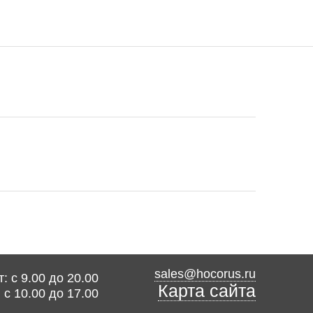
sales@hocorus.ru
: с 9.00 до 20.00
Карта сайта
: с 10.00 до 17.00