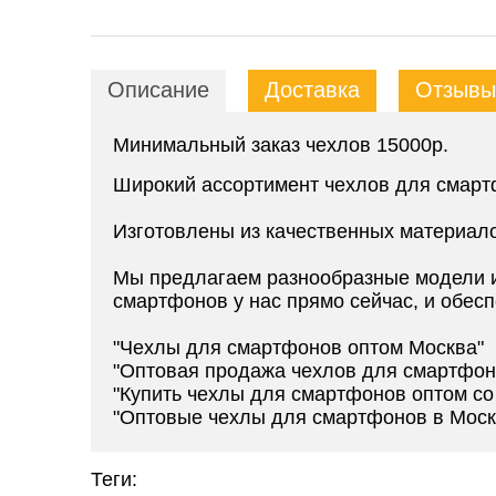
Описание
Доставка
Отзывы 
Минимальный заказ чехлов 15000р.
Широкий ассортимент чехлов для смарт
Изготовлены из качественных материал
Мы предлагаем разнообразные модели и
смартфонов у нас прямо сейчас, и обесп
"Чехлы для смартфонов оптом Москва"
"Оптовая продажа чехлов для смартфон
"Купить чехлы для смартфонов оптом со
"Оптовые чехлы для смартфонов в Моск
Теги: