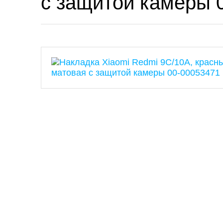
с защитой камеры 