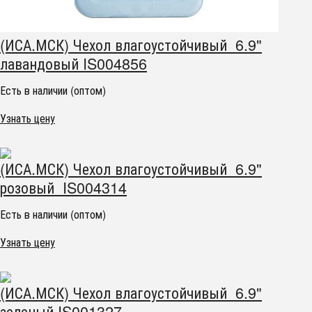
(ИСА.МСК) Чехол влагоустойчивый 6.9"
лавандовый IS004856
Есть в наличии (оптом)
Узнать цену
(ИСА.МСК) Чехол влагоустойчивый 6.9"
розовый IS004314
Есть в наличии (оптом)
Узнать цену
(ИСА.МСК) Чехол влагоустойчивый 6.9"
зеленый IS001327