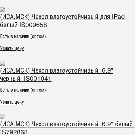
(ИСА.МСК) Чехол влагоустойчивый для IPad
белый IS009658
Есть в наличии (оптом)
Узнать цену
(ИСА.МСК) Чехол влагоустойчивый 6.9"
черный IS001041
Есть в наличии (оптом)
Узнать цену
(ИСА.МСК) Чехол влагоустойчивый 6.9" белый
IS792868