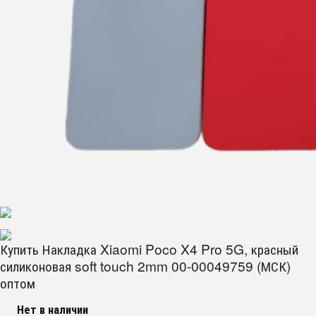
Купить Накладка Xiaomi Poco X4 Pro 5G, красный
силиконовая soft touch 2mm 00-00049759 (МСК)
оптом
Нет в наличии