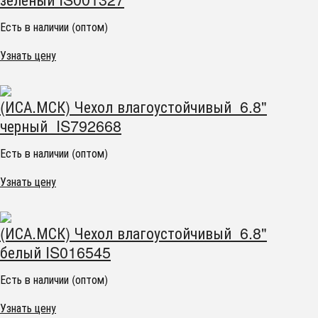
Есть в наличии (оптом)
Узнать цену
(ИСА.МСК) Чехол влагоустойчивый 6.8"
черный IS792668
Есть в наличии (оптом)
Узнать цену
(ИСА.МСК) Чехол влагоустойчивый 6.8"
белый IS016545
Есть в наличии (оптом)
Узнать цену