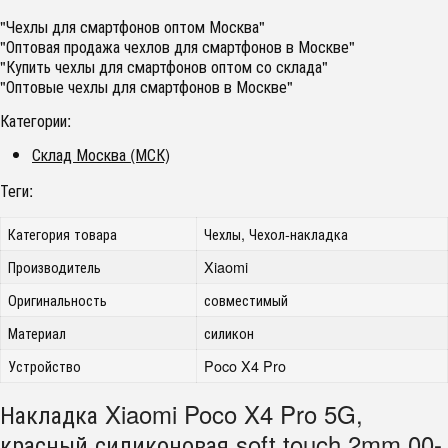
"Чехлы для смартфонов оптом Москва"
"Оптовая продажа чехлов для смартфонов в Москве"
"Купить чехлы для смартфонов оптом со склада"
"Оптовые чехлы для смартфонов в Москве"
Категории:
Склад Москва (МСК)
Теги:
Категория товара
Чехлы, Чехол-накладка
Производитель
Xiaomi
Оригинальность
совместимый
Материал
силикон
Устройство
Poco X4 Pro
Накладка Xiaomi Poco X4 Pro 5G,
красный силиконовая soft touch 2mm 00-