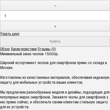
−
+
Узнать цену
Обзор
Характеристики
Отзывы (0)
Минимальный заказ чехлов 15000р.
Широкий ассортимент чехлов для смартфонов прямо со склада в
Москве.
Изготовлены из качественных материалов, обеспечивая надежную
защиту для мобильных устройств ваших клиентов.
Мы предлагаем разнообразные модели и дизайны, подходящие для
популярных марок смартфонов. Закажите чехлы для смартфонов у
нас прямо сейчас, и обеспечьте своим клиентам стильную защиту
для их устройств.