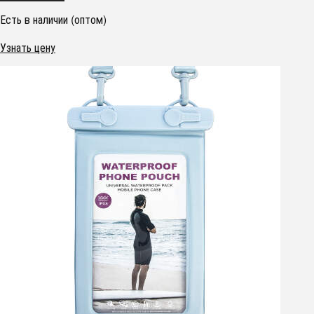
Есть в наличии (оптом)
Узнать цену