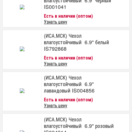
влагоустойчивый 6.9" черный
IS001041
Есть в наличии (оптом)
Узнать цену
(ИСА.МСК) Чехол
влагоустойчивый 6.9" белый
IS792868
Есть в наличии (оптом)
Узнать цену
(ИСА.МСК) Чехол
влагоустойчивый 6.9"
лавандовый IS004856
Есть в наличии (оптом)
Узнать цену
(ИСА.МСК) Чехол
влагоустойчивый 6.9" розовый