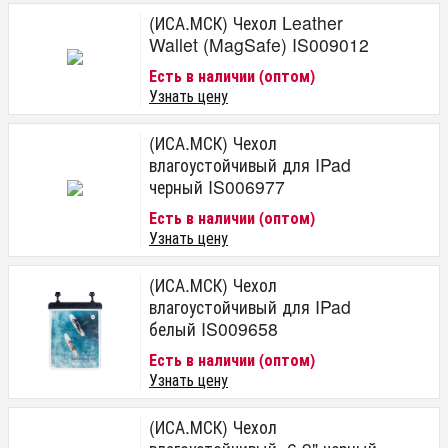
(ИСА.МСК) Чехол Leather
Wallet (MagSafe) IS009012
Есть в наличии (оптом)
Узнать цену
(ИСА.МСК) Чехол
влагоустойчивый для IPad
черный IS006977
Есть в наличии (оптом)
Узнать цену
(ИСА.МСК) Чехол
влагоустойчивый для IPad
белый IS009658
Есть в наличии (оптом)
Узнать цену
(ИСА.МСК) Чехол