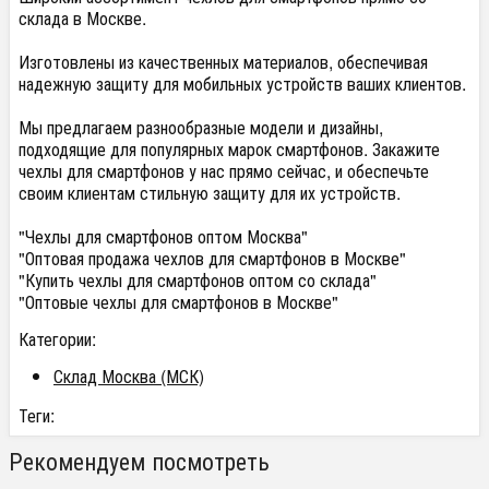
склада в Москве.
Изготовлены из качественных материалов, обеспечивая
надежную защиту для мобильных устройств ваших клиентов.
Мы предлагаем разнообразные модели и дизайны,
подходящие для популярных марок смартфонов. Закажите
чехлы для смартфонов у нас прямо сейчас, и обеспечьте
своим клиентам стильную защиту для их устройств.
"Чехлы для смартфонов оптом Москва"
"Оптовая продажа чехлов для смартфонов в Москве"
"Купить чехлы для смартфонов оптом со склада"
"Оптовые чехлы для смартфонов в Москве"
Категории:
Склад Москва (МСК)
Теги:
Рекомендуем посмотреть