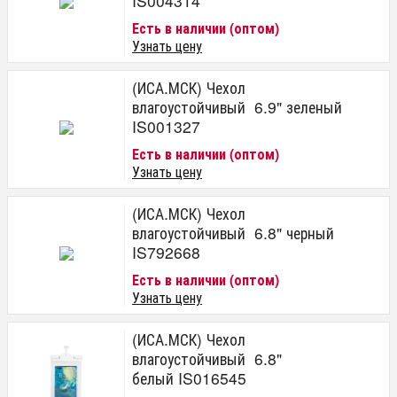
IS004314
Есть в наличии (оптом)
Узнать цену
(ИСА.МСК) Чехол
влагоустойчивый 6.9" зеленый
IS001327
Есть в наличии (оптом)
Узнать цену
(ИСА.МСК) Чехол
влагоустойчивый 6.8" черный
IS792668
Есть в наличии (оптом)
Узнать цену
(ИСА.МСК) Чехол
влагоустойчивый 6.8"
белый IS016545