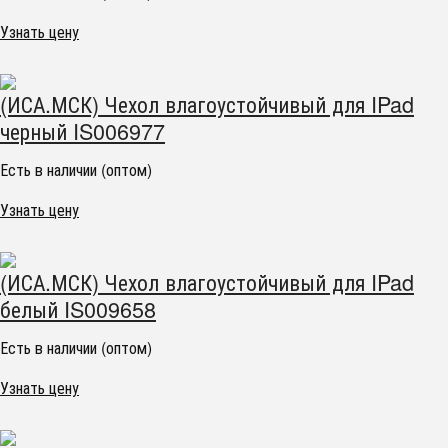
Узнать цену
(ИСА.МСК) Чехол влагоустойчивый для IPad
черный IS006977
Есть в наличии (оптом)
Узнать цену
(ИСА.МСК) Чехол влагоустойчивый для IPad
белый IS009658
Есть в наличии (оптом)
Узнать цену