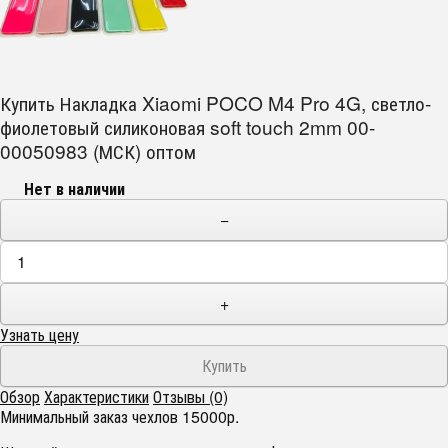
Купить Накладка Xiaomi POCO M4 Pro 4G, светло-
фиолетовый силиконовая soft touch 2mm 00-
00050983 (МСК) оптом
Нет в наличии
−
+
Узнать цену
Обзор
Характеристики
Отзывы (0)
Минимальный заказ чехлов 15000р.