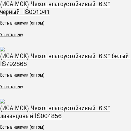
(ИСА.МСК) Чехол влагоустойчивый 6.9"
черный IS001041
Есть в наличии (оптом)
Узнать цену
(ИСА.МСК) Чехол влагоустойчивый 6.9" белый
IS792868
Есть в наличии (оптом)
Узнать цену
(ИСА.МСК) Чехол влагоустойчивый 6.9"
лавандовый IS004856
Есть в наличии (оптом)