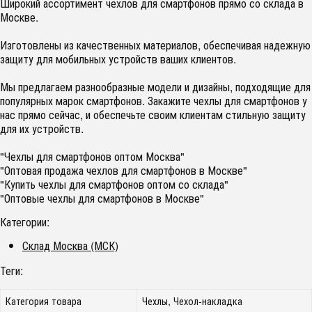
Широкий ассортимент чехлов для смартфонов прямо со склада в
Москве.
Изготовлены из качественных материалов, обеспечивая надежную
защиту для мобильных устройств ваших клиентов.
Мы предлагаем разнообразные модели и дизайны, подходящие для
популярных марок смартфонов. Закажите чехлы для смартфонов у
нас прямо сейчас, и обеспечьте своим клиентам стильную защиту
для их устройств.
"Чехлы для смартфонов оптом Москва"
"Оптовая продажа чехлов для смартфонов в Москве"
"Купить чехлы для смартфонов оптом со склада"
"Оптовые чехлы для смартфонов в Москве"
Категории:
Склад Москва (МСК)
Теги:
Категория товара
Чехлы, Чехол-накладка