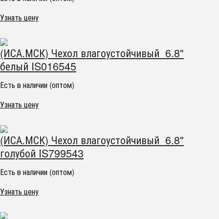
Узнать цену
(ИСА.МСК) Чехол влагоустойчивый 6.8"
белый IS016545
Есть в наличии (оптом)
Узнать цену
(ИСА.МСК) Чехол влагоустойчивый 6.8"
голубой IS799543
Есть в наличии (оптом)
Узнать цену