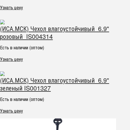
Узнать цену
(ИСА.МСК) Чехол влагоустойчивый 6.9"
розовый IS004314
Есть в наличии (оптом)
Узнать цену
(ИСА.МСК) Чехол влагоустойчивый 6.9"
зеленый IS001327
Есть в наличии (оптом)
Узнать цену