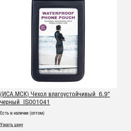
(ИСА.МСК) Чехол влагоустойчивый 6.9"
черный IS001041
Есть в наличии (оптом)
Узнать цену