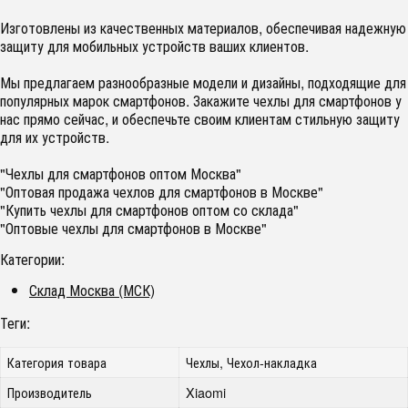
Изготовлены из качественных материалов, обеспечивая надежную
защиту для мобильных устройств ваших клиентов.
Мы предлагаем разнообразные модели и дизайны, подходящие для
популярных марок смартфонов. Закажите чехлы для смартфонов у
нас прямо сейчас, и обеспечьте своим клиентам стильную защиту
для их устройств.
"Чехлы для смартфонов оптом Москва"
"Оптовая продажа чехлов для смартфонов в Москве"
"Купить чехлы для смартфонов оптом со склада"
"Оптовые чехлы для смартфонов в Москве"
Категории:
Склад Москва (МСК)
Теги:
Категория товара
Чехлы, Чехол-накладка
Производитель
Xiaomi