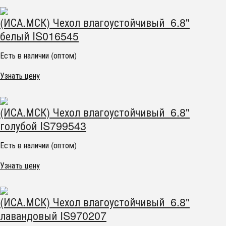
(ИСА.МСК) Чехол влагоустойчивый 6.8"
белый IS016545
Есть в наличии (оптом)
Узнать цену
(ИСА.МСК) Чехол влагоустойчивый 6.8"
голубой IS799543
Есть в наличии (оптом)
Узнать цену
(ИСА.МСК) Чехол влагоустойчивый 6.8"
лавандовый IS970207