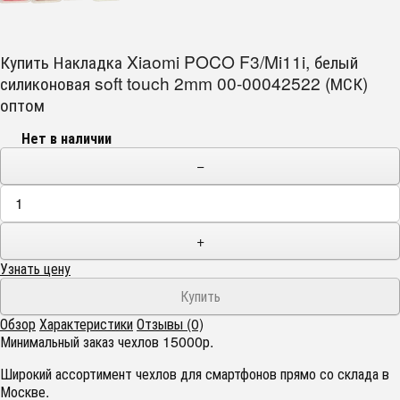
Купить Накладка Xiaomi POCO F3/Mi11i, белый
силиконовая soft touch 2mm 00-00042522 (МСК)
оптом
Нет в наличии
−
+
Узнать цену
Обзор
Характеристики
Отзывы (0)
Минимальный заказ чехлов 15000р.
Широкий ассортимент чехлов для смартфонов прямо со склада в
Москве.