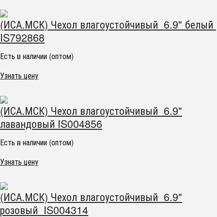
(ИСА.МСК) Чехол влагоустойчивый 6.9" белый
IS792868
Есть в наличии (оптом)
Узнать цену
(ИСА.МСК) Чехол влагоустойчивый 6.9"
лавандовый IS004856
Есть в наличии (оптом)
Узнать цену
(ИСА.МСК) Чехол влагоустойчивый 6.9"
розовый IS004314