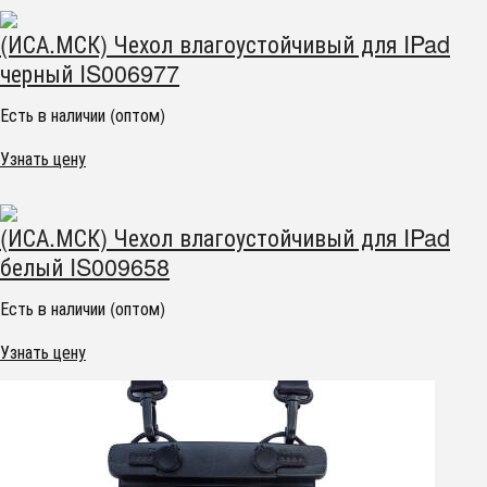
(ИСА.МСК) Чехол влагоустойчивый для IPad
черный IS006977
Есть в наличии (оптом)
Узнать цену
(ИСА.МСК) Чехол влагоустойчивый для IPad
белый IS009658
Есть в наличии (оптом)
Узнать цену