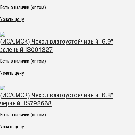
Есть в наличии (оптом)
Узнать цену
(ИСА.МСК) Чехол влагоустойчивый 6.9"
зеленый IS001327
Есть в наличии (оптом)
Узнать цену
(ИСА.МСК) Чехол влагоустойчивый 6.8"
черный IS792668
Есть в наличии (оптом)
Узнать цену