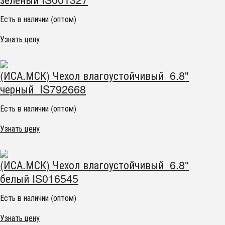
Есть в наличии (оптом)
Узнать цену
(ИСА.МСК) Чехол влагоустойчивый 6.8"
черный IS792668
Есть в наличии (оптом)
Узнать цену
(ИСА.МСК) Чехол влагоустойчивый 6.8"
белый IS016545
Есть в наличии (оптом)
Узнать цену