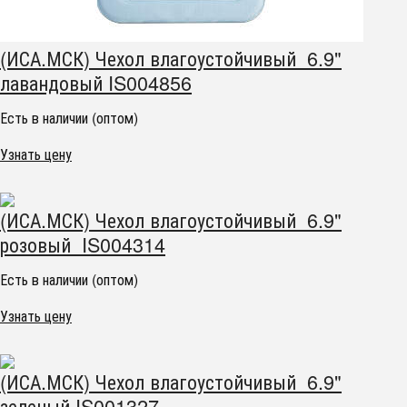
(ИСА.МСК) Чехол влагоустойчивый 6.9"
лавандовый IS004856
Есть в наличии (оптом)
Узнать цену
(ИСА.МСК) Чехол влагоустойчивый 6.9"
розовый IS004314
Есть в наличии (оптом)
Узнать цену
(ИСА.МСК) Чехол влагоустойчивый 6.9"
зеленый IS001327