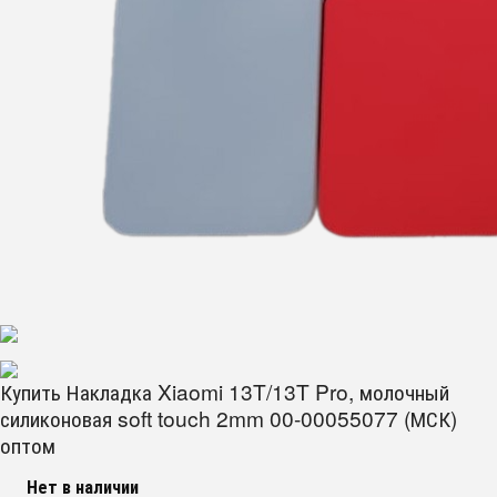
Купить Накладка Xiaomi 13T/13T Pro, молочный
силиконовая soft touch 2mm 00-00055077 (МСК)
оптом
Нет в наличии