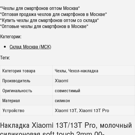
"Чехлы для смартфонов оптом Москва"
"Оптовая продажа чехлов для смартфонов в Москве"
"Купить чехлы для смартфонов оптом со склада"
"Оптовые чехлы для смартфонов в Москве"
Категории:
Склад Москва (МСК)
Теги:
Категория товара
Чехлы, Чехол-накладка
Производитель
Xiaomi
Оригинальность
совместимый
Материал
силикон
Устройство
Xiaomi 13T, Xiaomi 13T Pro
Накладка Xiaomi 13T/13T Pro, молочный
силиконовая soft touch 2mm 00-