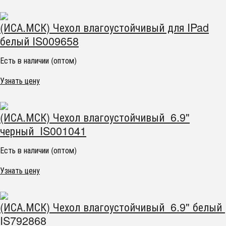
(ИСА.МСК) Чехол влагоустойчивый для IPad
белый IS009658
Есть в наличии (оптом)
Узнать цену
(ИСА.МСК) Чехол влагоустойчивый 6.9"
черный IS001041
Есть в наличии (оптом)
Узнать цену
(ИСА.МСК) Чехол влагоустойчивый 6.9" белый
IS792868