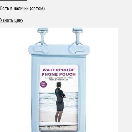
Есть в наличии (оптом)
Узнать цену