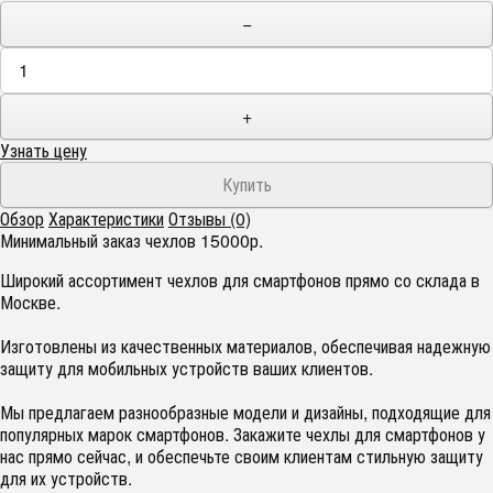
−
+
Узнать цену
Обзор
Характеристики
Отзывы (0)
Минимальный заказ чехлов 15000р.
Широкий ассортимент чехлов для смартфонов прямо со склада в
Москве.
Изготовлены из качественных материалов, обеспечивая надежную
защиту для мобильных устройств ваших клиентов.
Мы предлагаем разнообразные модели и дизайны, подходящие для
популярных марок смартфонов. Закажите чехлы для смартфонов у
нас прямо сейчас, и обеспечьте своим клиентам стильную защиту
для их устройств.