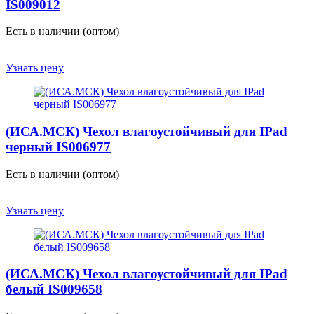
IS009012
Есть в наличии (оптом)
Узнать цену
(ИСА.МСК) Чехол влагоустойчивый для IPad
черный IS006977
Есть в наличии (оптом)
Узнать цену
(ИСА.МСК) Чехол влагоустойчивый для IPad
белый IS009658