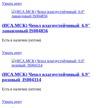
Узнать цену
(ИСА.МСК) Чехол влагоустойчивый 6.9"
лавандовый IS004856
Есть в наличии (оптом)
Узнать цену
(ИСА.МСК) Чехол влагоустойчивый 6.9"
розовый IS004314
Есть в наличии (оптом)
Узнать цену