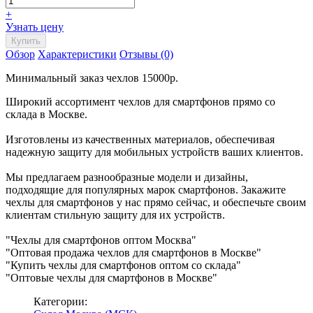
+
Узнать цену
Обзор
Характеристики
Отзывы (0)
Минимальный заказ чехлов 15000р.
Широкий ассортимент чехлов для смартфонов прямо со
склада в Москве.
Изготовлены из качественных материалов, обеспечивая
надежную защиту для мобильных устройств ваших клиентов.
Мы предлагаем разнообразные модели и дизайны,
подходящие для популярных марок смартфонов. Закажите
чехлы для смартфонов у нас прямо сейчас, и обеспечьте своим
клиентам стильную защиту для их устройств.
"Чехлы для смартфонов оптом Москва"
"Оптовая продажа чехлов для смартфонов в Москве"
"Купить чехлы для смартфонов оптом со склада"
"Оптовые чехлы для смартфонов в Москве"
Категории: