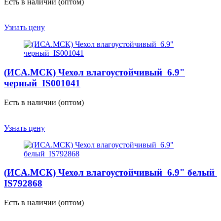
Есть в наличии (оптом)
Узнать цену
(ИСА.МСК) Чехол влагоустойчивый 6.9"
черный IS001041
Есть в наличии (оптом)
Узнать цену
(ИСА.МСК) Чехол влагоустойчивый 6.9" белый
IS792868
Есть в наличии (оптом)