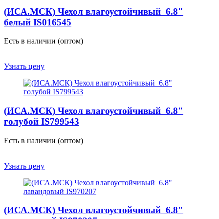
(ИСА.МСК) Чехол влагоустойчивый 6.8"
белый IS016545
Есть в наличии (оптом)
Узнать цену
(ИСА.МСК) Чехол влагоустойчивый 6.8"
голубой IS799543
Есть в наличии (оптом)
Узнать цену
(ИСА.МСК) Чехол влагоустойчивый 6.8"