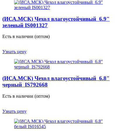
(ИСА.МСК) Чехол влагоустойчивый 6.9"
зеленый IS001327
Есть в наличии (оптом)
Узнать цену
(ИСА.МСК) Чехол влагоустойчивый 6.8"
черный IS792668
Есть в наличии (оптом)
Узнать цену