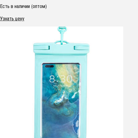
Есть в наличии (оптом)
Узнать цену