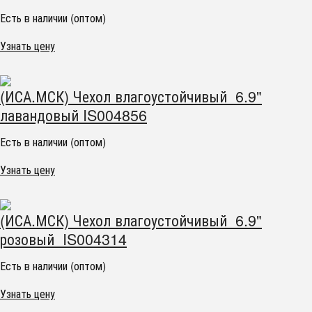
Есть в наличии (оптом)
Узнать цену
(ИСА.МСК) Чехол влагоустойчивый 6.9"
лавандовый IS004856
Есть в наличии (оптом)
Узнать цену
(ИСА.МСК) Чехол влагоустойчивый 6.9"
розовый IS004314
Есть в наличии (оптом)
Узнать цену