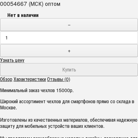
00054667 (МСК) оптом
Нет в наличии
−
+
Узнать цену
Обзор
Характеристики
Отзывы (0)
Минимальный заказ чехлов 15000р.
Широкий ассортимент чехлов для смартфонов прямо со склада в
Москве.
Изготовлены из качественных материалов, обеспечивая надежную
защиту для мобильных устройств ваших клиентов.