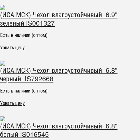
(ИСА.МСК) Чехол влагоустойчивый 6.9"
зеленый IS001327
Есть в наличии (оптом)
Узнать цену
(ИСА.МСК) Чехол влагоустойчивый 6.8"
черный IS792668
Есть в наличии (оптом)
Узнать цену
(ИСА.МСК) Чехол влагоустойчивый 6.8"
белый IS016545