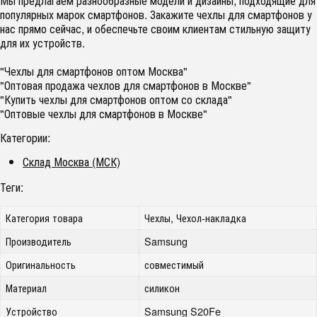
Мы предлагаем разнообразные модели и дизайны, подходящие для
популярных марок смартфонов. Закажите чехлы для смартфонов у
нас прямо сейчас, и обеспечьте своим клиентам стильную защиту
для их устройств.
"Чехлы для смартфонов оптом Москва"
"Оптовая продажа чехлов для смартфонов в Москве"
"Купить чехлы для смартфонов оптом со склада"
"Оптовые чехлы для смартфонов в Москве"
Категории:
Склад Москва (МСК)
Теги:
Категория товара
Чехлы, Чехол-накладка
Производитель
Samsung
Оригинальность
совместимый
Материал
силикон
Устройство
Samsung S20Fe