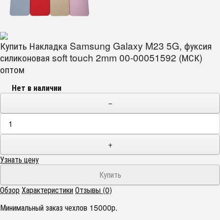
Купить Накладка Samsung Galaxy M23 5G, фуксия
силиконовая soft touch 2mm 00-00051592 (МСК)
оптом
Нет в наличии
−
+
Узнать цену
Обзор
Характеристики
Отзывы (0)
Минимальный заказ чехлов 15000р.