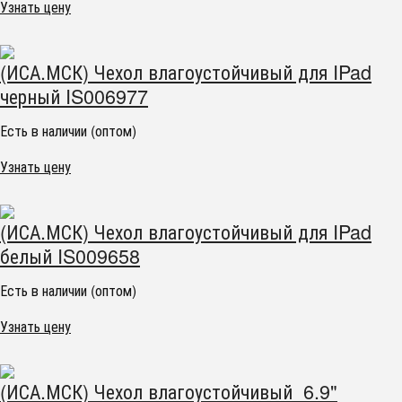
Узнать цену
(ИСА.МСК) Чехол влагоустойчивый для IPad
черный IS006977
Есть в наличии (оптом)
Узнать цену
(ИСА.МСК) Чехол влагоустойчивый для IPad
белый IS009658
Есть в наличии (оптом)
Узнать цену
(ИСА.МСК) Чехол влагоустойчивый 6.9"