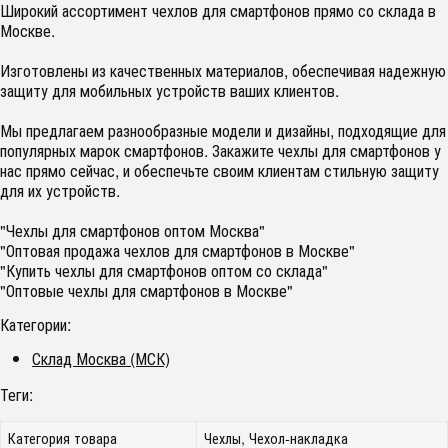
Широкий ассортимент чехлов для смартфонов прямо со склада в
Москве.
Изготовлены из качественных материалов, обеспечивая надежную
защиту для мобильных устройств ваших клиентов.
Мы предлагаем разнообразные модели и дизайны, подходящие для
популярных марок смартфонов. Закажите чехлы для смартфонов у
нас прямо сейчас, и обеспечьте своим клиентам стильную защиту
для их устройств.
"Чехлы для смартфонов оптом Москва"
"Оптовая продажа чехлов для смартфонов в Москве"
"Купить чехлы для смартфонов оптом со склада"
"Оптовые чехлы для смартфонов в Москве"
Категории:
Склад Москва (МСК)
Теги:
Категория товара
Чехлы, Чехол-накладка