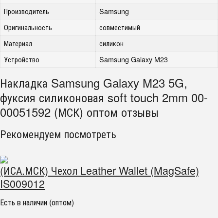
Производитель
Samsung
Оригинальность
совместимый
Материал
силикон
Устройство
Samsung Galaxy M23
Накладка Samsung Galaxy M23 5G,
фуксия силиконовая soft touch 2mm 00-
00051592 (МСК) оптом отзывы
Рекомендуем посмотреть
(ИСА.МСК) Чехол Leather Wallet (MagSafe)
IS009012
Есть в наличии (оптом)