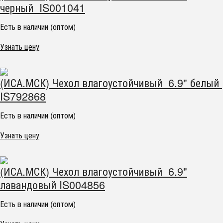
черный IS001041
Есть в наличии (оптом)
Узнать цену
(ИСА.МСК) Чехол влагоустойчивый 6.9" белый
IS792868
Есть в наличии (оптом)
Узнать цену
(ИСА.МСК) Чехол влагоустойчивый 6.9"
лавандовый IS004856
Есть в наличии (оптом)