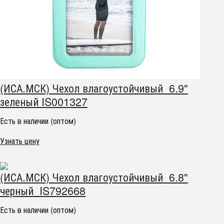
(ИСА.МСК) Чехол влагоустойчивый 6.9"
зеленый IS001327
Есть в наличии (оптом)
Узнать цену
(ИСА.МСК) Чехол влагоустойчивый 6.8"
черный IS792668
Есть в наличии (оптом)