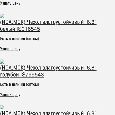
Узнать цену
(ИСА.МСК) Чехол влагоустойчивый 6.8"
белый IS016545
Есть в наличии (оптом)
Узнать цену
(ИСА.МСК) Чехол влагоустойчивый 6.8"
голубой IS799543
Есть в наличии (оптом)
Узнать цену
(ИСА.МСК) Чехол влагоустойчивый 6.8"