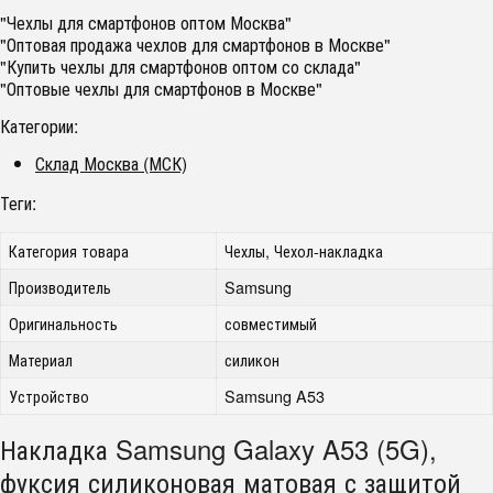
"Чехлы для смартфонов оптом Москва"
"Оптовая продажа чехлов для смартфонов в Москве"
"Купить чехлы для смартфонов оптом со склада"
"Оптовые чехлы для смартфонов в Москве"
Категории:
Склад Москва (МСК)
Теги:
Категория товара
Чехлы, Чехол-накладка
Производитель
Samsung
Оригинальность
совместимый
Материал
силикон
Устройство
Samsung A53
Накладка Samsung Galaxy A53 (5G),
фуксия силиконовая матовая с защитой