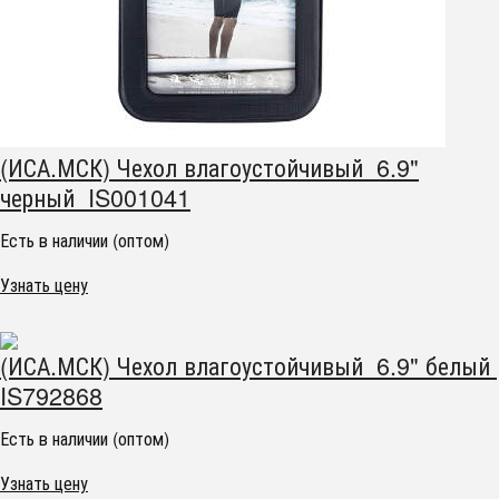
(ИСА.МСК) Чехол влагоустойчивый 6.9"
черный IS001041
Есть в наличии (оптом)
Узнать цену
(ИСА.МСК) Чехол влагоустойчивый 6.9" белый
IS792868
Есть в наличии (оптом)
Узнать цену