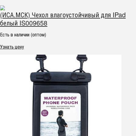
(ИСА.МСК) Чехол влагоустойчивый для IPad
белый IS009658
Есть в наличии (оптом)
Узнать цену