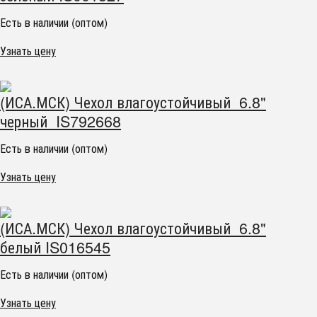
Есть в наличии (оптом)
Узнать цену
(ИСА.МСК) Чехол влагоустойчивый 6.8"
черный IS792668
Есть в наличии (оптом)
Узнать цену
(ИСА.МСК) Чехол влагоустойчивый 6.8"
белый IS016545
Есть в наличии (оптом)
Узнать цену