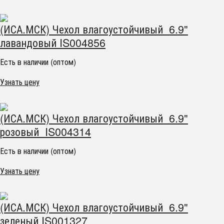
(ИСА.МСК) Чехол влагоустойчивый 6.9"
лавандовый IS004856
Есть в наличии (оптом)
Узнать цену
(ИСА.МСК) Чехол влагоустойчивый 6.9"
розовый IS004314
Есть в наличии (оптом)
Узнать цену
(ИСА.МСК) Чехол влагоустойчивый 6.9"
зеленый IS001327