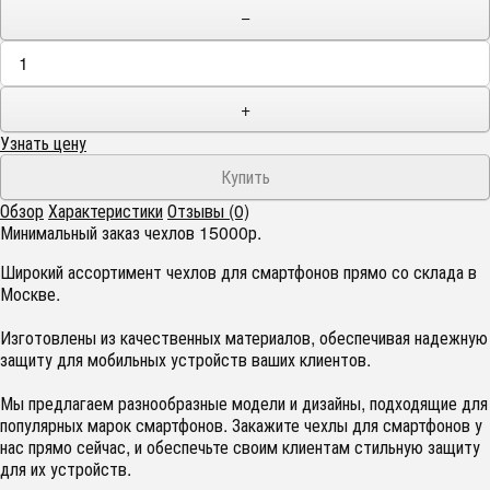
−
+
Узнать цену
Обзор
Характеристики
Отзывы (0)
Минимальный заказ чехлов 15000р.
Широкий ассортимент чехлов для смартфонов прямо со склада в
Москве.
Изготовлены из качественных материалов, обеспечивая надежную
защиту для мобильных устройств ваших клиентов.
Мы предлагаем разнообразные модели и дизайны, подходящие для
популярных марок смартфонов. Закажите чехлы для смартфонов у
нас прямо сейчас, и обеспечьте своим клиентам стильную защиту
для их устройств.