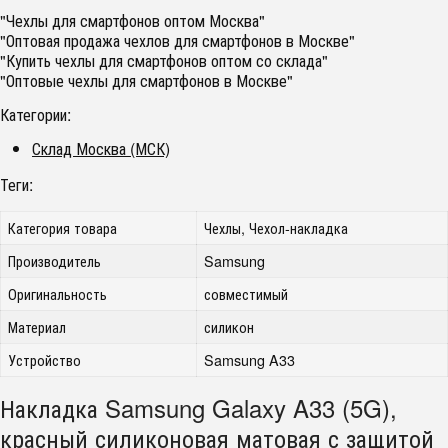
"Чехлы для смартфонов оптом Москва"
"Оптовая продажа чехлов для смартфонов в Москве"
"Купить чехлы для смартфонов оптом со склада"
"Оптовые чехлы для смартфонов в Москве"
Категории:
Склад Москва (МСК)
Теги:
Категория товара
Чехлы, Чехол-накладка
Производитель
Samsung
Оригинальность
совместимый
Материал
силикон
Устройство
Samsung A33
Накладка Samsung Galaxy A33 (5G),
красный силиконовая матовая с защитой