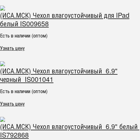
(ИСА.МСК) Чехол влагоустойчивый для IPad
белый IS009658
Есть в наличии (оптом)
Узнать цену
(ИСА.МСК) Чехол влагоустойчивый 6.9"
черный IS001041
Есть в наличии (оптом)
Узнать цену
(ИСА.МСК) Чехол влагоустойчивый 6.9" белый
IS792868