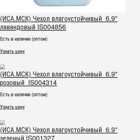
(ИСА.МСК) Чехол влагоустойчивый 6.9"
лавандовый IS004856
Есть в наличии (оптом)
Узнать цену
(ИСА.МСК) Чехол влагоустойчивый 6.9"
розовый IS004314
Есть в наличии (оптом)
Узнать цену
(ИСА.МСК) Чехол влагоустойчивый 6.9"
зеленый IS001327