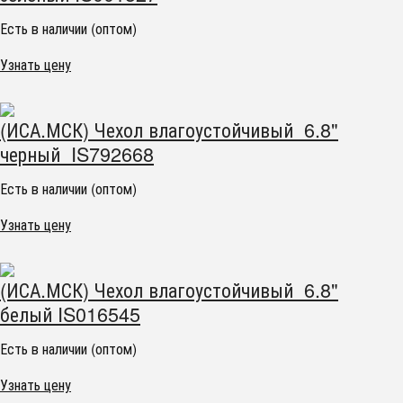
Есть в наличии (оптом)
Узнать цену
(ИСА.МСК) Чехол влагоустойчивый 6.8"
черный IS792668
Есть в наличии (оптом)
Узнать цену
(ИСА.МСК) Чехол влагоустойчивый 6.8"
белый IS016545
Есть в наличии (оптом)
Узнать цену