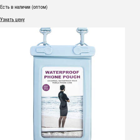
Есть в наличии (оптом)
Узнать цену