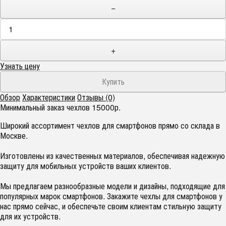
−
+
Узнать цену
Обзор
Характеристики
Отзывы (0)
Минимальный заказ чехлов 15000р.
Широкий ассортимент чехлов для смартфонов прямо со склада в
Москве.
Изготовлены из качественных материалов, обеспечивая надежную
защиту для мобильных устройств ваших клиентов.
Мы предлагаем разнообразные модели и дизайны, подходящие для
популярных марок смартфонов. Закажите чехлы для смартфонов у
нас прямо сейчас, и обеспечьте своим клиентам стильную защиту
для их устройств.