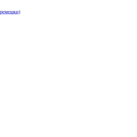
, ремешки)