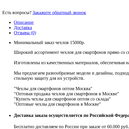
Есть вопросы?
Закажите обратный звонок
Описание
Доставка
Отзывы (0)
Минимальный заказ чехлов 15000р.
Широкий ассортимент чехлов для смартфонов прямо со с
Изготовлены из качественных материалов, обеспечивая 
Мы предлагаем разнообразные модели и дизайны, подходя
стильную защиту для их устройств.
"Чехлы для смартфонов оптом Москва"
"Оптовая продажа чехлов для смартфонов в Москве"
"Купить чехлы для смартфонов оптом со склада"
"Оптовые чехлы для смартфонов в Москве"
Доставка заказа осуществляется по Российской Феде
Бесплатно доставляем по России при заказе от 60.000 ру