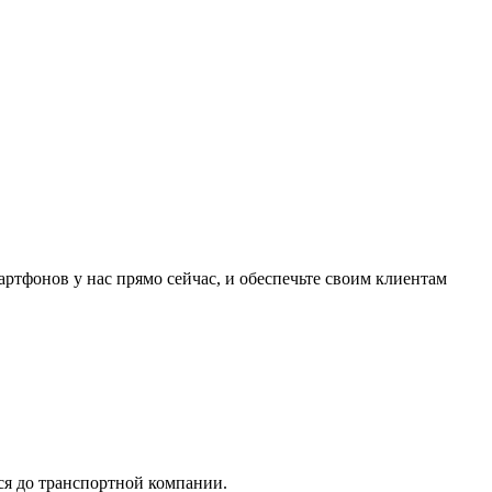
ртфонов у нас прямо сейчас, и обеспечьте своим клиентам
тся до транспортной компании.