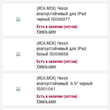
(ИСА.МСК) Чехол
влагоустойчивый для IPad
черный IS006977
Есть в наличии (оптом)
Узнать цену
(ИСА.МСК) Чехол
влагоустойчивый для IPad
белый IS009658
Есть в наличии (оптом)
Узнать цену
(ИСА.МСК) Чехол
влагоустойчивый 6.9" черный
IS001041
Есть в наличии (оптом)
Узнать цену