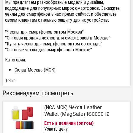
Мы предлагаем разнообразные модели и дизайны,
подходящие для популярных марок смартфонов. Закажите
чехлы для смартфонов у нас прямо сейчас, и обеспечьте
своим клиентам стильную защиту для их устройств.
"Чехлы для смартфонов оптом Москва"
"Оптовая продажа чехлов для смартфонов в Москве"
"Купить чехлы для смартфонов оптом со склада"
"Оптовые чехлы для смартфонов в Москве"
Категории:
Склад Москва (МСК)
Теги:
Рекомендуем посмотреть
(ИСА.МСК) Чехол Leather
Wallet (MagSafe) IS009012
Есть в наличии (оптом)
Узнать цену