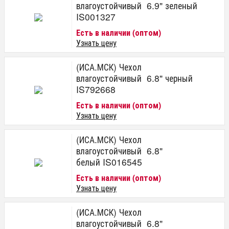
влагоустойчивый 6.9" зеленый
IS001327
Есть в наличии (оптом)
Узнать цену
(ИСА.МСК) Чехол
влагоустойчивый 6.8" черный
IS792668
Есть в наличии (оптом)
Узнать цену
(ИСА.МСК) Чехол
влагоустойчивый 6.8"
белый IS016545
Есть в наличии (оптом)
Узнать цену
(ИСА.МСК) Чехол
влагоустойчивый 6.8"