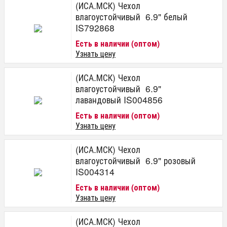
(ИСА.МСК) Чехол
влагоустойчивый 6.9" белый
IS792868
Есть в наличии (оптом)
Узнать цену
(ИСА.МСК) Чехол
влагоустойчивый 6.9"
лавандовый IS004856
Есть в наличии (оптом)
Узнать цену
(ИСА.МСК) Чехол
влагоустойчивый 6.9" розовый
IS004314
Есть в наличии (оптом)
Узнать цену
(ИСА.МСК) Чехол