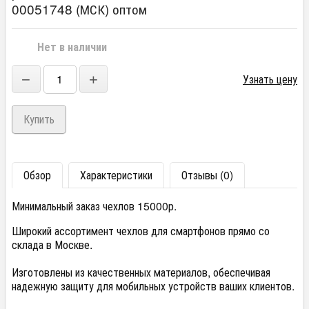
00051748 (МСК) оптом
Нет в наличии
−
+
Узнать цену
Обзор
Характеристики
Отзывы (0)
Минимальный заказ чехлов 15000р.
Широкий ассортимент чехлов для смартфонов прямо со
склада в Москве.
Изготовлены из качественных материалов, обеспечивая
надежную защиту для мобильных устройств ваших клиентов.