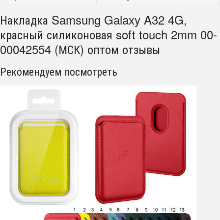
Накладка Samsung Galaxy A32 4G,
красный силиконовая soft touch 2mm 00-
00042554 (МСК) оптом отзывы
Рекомендуем посмотреть