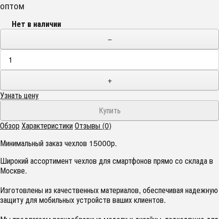
оптом
Нет в наличии
−
+
Узнать цену
Обзор
Характеристики
Отзывы (0)
Минимальный заказ чехлов 15000р.
Широкий ассортимент чехлов для смартфонов прямо со склада в
Москве.
Изготовлены из качественных материалов, обеспечивая надежную
защиту для мобильных устройств ваших клиентов.