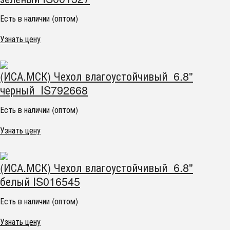
Есть в наличии (оптом)
Узнать цену
(ИСА.МСК) Чехол влагоустойчивый 6.8"
черный IS792668
Есть в наличии (оптом)
Узнать цену
(ИСА.МСК) Чехол влагоустойчивый 6.8"
белый IS016545
Есть в наличии (оптом)
Узнать цену