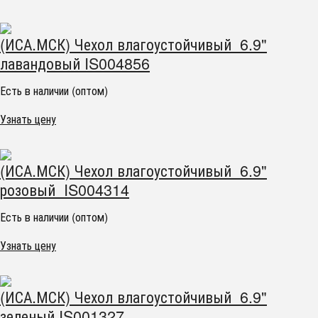
(ИСА.МСК) Чехол влагоустойчивый 6.9"
лавандовый IS004856
Есть в наличии (оптом)
Узнать цену
(ИСА.МСК) Чехол влагоустойчивый 6.9"
розовый IS004314
Есть в наличии (оптом)
Узнать цену
(ИСА.МСК) Чехол влагоустойчивый 6.9"
зеленый IS001327