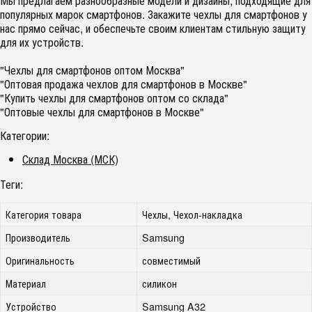
Мы предлагаем разнообразные модели и дизайны, подходящие для
популярных марок смартфонов. Закажите чехлы для смартфонов у
нас прямо сейчас, и обеспечьте своим клиентам стильную защиту
для их устройств.
"Чехлы для смартфонов оптом Москва"
"Оптовая продажа чехлов для смартфонов в Москве"
"Купить чехлы для смартфонов оптом со склада"
"Оптовые чехлы для смартфонов в Москве"
Категории:
Склад Москва (МСК)
Теги:
Категория товара
Чехлы, Чехол-накладка
Производитель
Samsung
Оригинальность
совместимый
Материал
силикон
Устройство
Samsung A32