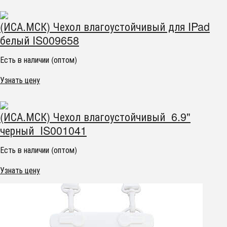
(ИСА.МСК) Чехол влагоустойчивый для IPad
белый IS009658
Есть в наличии (оптом)
Узнать цену
(ИСА.МСК) Чехол влагоустойчивый 6.9"
черный IS001041
Есть в наличии (оптом)
Узнать цену