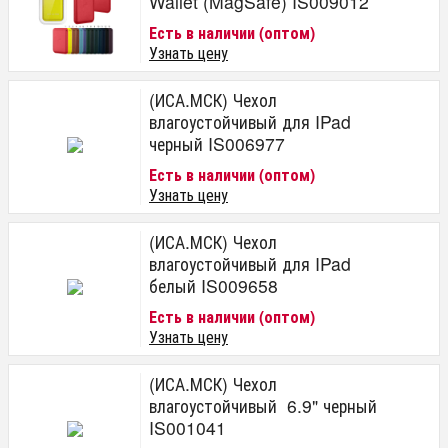
Wallet (MagSafe) IS009012
Есть в наличии (оптом)
Узнать цену
(ИСА.МСК) Чехол
влагоустойчивый для IPad
черный IS006977
Есть в наличии (оптом)
Узнать цену
(ИСА.МСК) Чехол
влагоустойчивый для IPad
белый IS009658
Есть в наличии (оптом)
Узнать цену
(ИСА.МСК) Чехол
влагоустойчивый 6.9" черный
IS001041