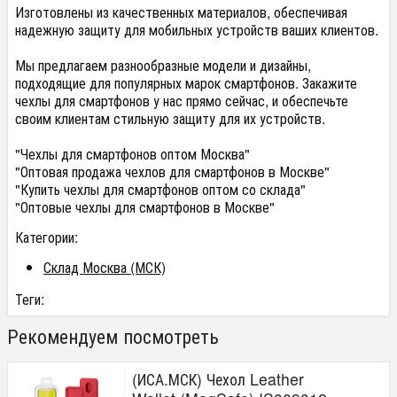
Изготовлены из качественных материалов, обеспечивая
надежную защиту для мобильных устройств ваших клиентов.
Мы предлагаем разнообразные модели и дизайны,
подходящие для популярных марок смартфонов. Закажите
чехлы для смартфонов у нас прямо сейчас, и обеспечьте
своим клиентам стильную защиту для их устройств.
"Чехлы для смартфонов оптом Москва"
"Оптовая продажа чехлов для смартфонов в Москве"
"Купить чехлы для смартфонов оптом со склада"
"Оптовые чехлы для смартфонов в Москве"
Категории:
Склад Москва (МСК)
Теги:
Рекомендуем посмотреть
(ИСА.МСК) Чехол Leather