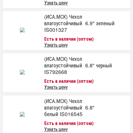
Узнать цену
(ИСА.МСК) Чехол
влагоустойчивый 6.9" зеленый
IS001327
Есть в наличии (оптом)
Узнать цену
(ИСА.МСК) Чехол
влагоустойчивый 6.8" черный
IS792668
Есть в наличии (оптом)
Узнать цену
(ИСА.МСК) Чехол
влагоустойчивый 6.8"
белый IS016545
Есть в наличии (оптом)
Узнать цену