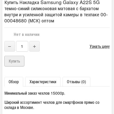
Купить Накладка Samsung Galaxy A22S 5G
темно-синий силиконовая матовая с бархатом
внутри и усиленной защитой камеры в техпаке 00-
00048680 (МСК) оптом
Нет в наличии
−
+
Узнать цену
Обзор
Характеристики
Отзывы (0)
Минимальный заказ чехлов 15000р.
Широкий ассортимент чехлов для смартфонов прямо со
склада в Москве.