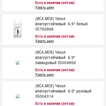
Есть в наличии (оптом)
Узнать цену
(ИСА.МСК) Чехол
влагоустойчивый 6.9" белый
IS792868
Есть в наличии (оптом)
Узнать цену
(ИСА.МСК) Чехол
влагоустойчивый 6.9"
лавандовый IS004856
Есть в наличии (оптом)
Узнать цену
(ИСА.МСК) Чехол
влагоустойчивый 6.9" розовый
IS004314
Есть в наличии (оптом)