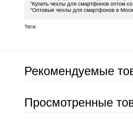
"Купить чехлы для смартфонов оптом со
"Оптовые чехлы для смартфонов в Моск
Теги:
Рекомендуемые то
Просмотренные то