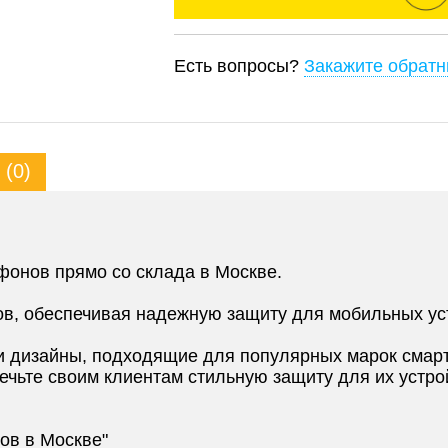
Есть вопросы?
Закажите обратн
(0)
фонов прямо со склада в Москве.
ов, обеспечивая надежную защиту для мобильных ус
 дизайны, подходящие для популярных марок смар
ечьте своим клиентам стильную защиту для их устро
ов в Москве"