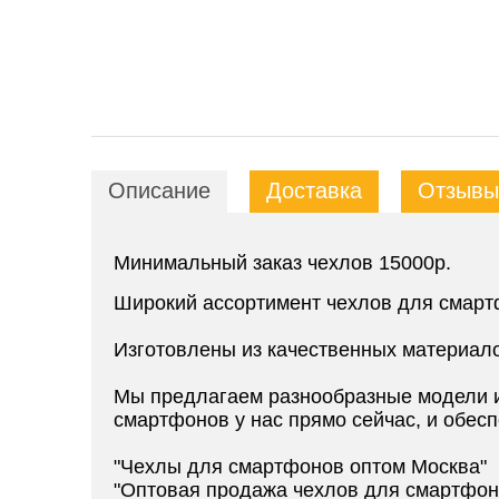
Описание
Доставка
Отзывы 
Минимальный заказ чехлов 15000р.
Широкий ассортимент чехлов для смарт
Изготовлены из качественных материал
Мы предлагаем разнообразные модели и
смартфонов у нас прямо сейчас, и обесп
"Чехлы для смартфонов оптом Москва"
"Оптовая продажа чехлов для смартфон