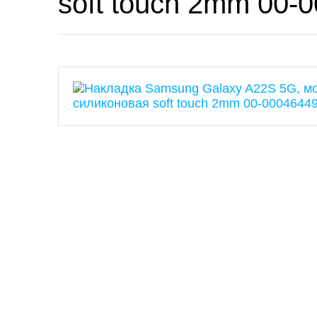
soft touch 2mm 00-