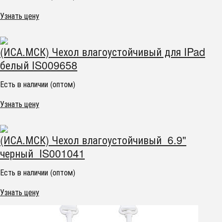
Узнать цену
(ИСА.МСК) Чехол влагоустойчивый для IPad
белый IS009658
Есть в наличии (оптом)
Узнать цену
(ИСА.МСК) Чехол влагоустойчивый 6.9"
черный IS001041
Есть в наличии (оптом)
Узнать цену