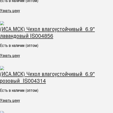
Есть в наличии (оптом)
Узнать цену
(ИСА.МСК) Чехол влагоустойчивый 6.9"
лавандовый IS004856
Есть в наличии (оптом)
Узнать цену
(ИСА.МСК) Чехол влагоустойчивый 6.9"
розовый IS004314
Есть в наличии (оптом)
Узнать цену