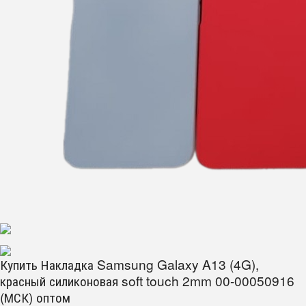
Купить Накладка Samsung Galaxy A13 (4G),
красный силиконовая soft touch 2mm 00-00050916
(МСК) оптом