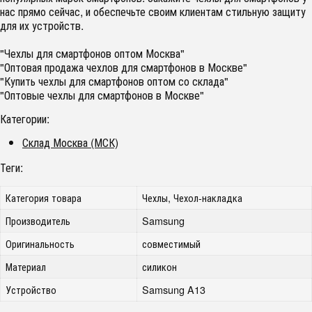
нас прямо сейчас, и обеспечьте своим клиентам стильную защиту
для их устройств.
"Чехлы для смартфонов оптом Москва"
"Оптовая продажа чехлов для смартфонов в Москве"
"Купить чехлы для смартфонов оптом со склада"
"Оптовые чехлы для смартфонов в Москве"
Категории:
Склад Москва (МСК)
Теги:
Категория товара
Чехлы, Чехол-накладка
Производитель
Samsung
Оригинальность
совместимый
Материал
силикон
Устройство
Samsung A13