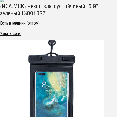
(ИСА.МСК) Чехол влагоустойчивый 6.9"
зеленый IS001327
Есть в наличии (оптом)
Узнать цену