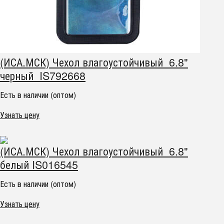
(ИСА.МСК) Чехол влагоустойчивый 6.8"
черный IS792668
Есть в наличии (оптом)
Узнать цену
(ИСА.МСК) Чехол влагоустойчивый 6.8"
белый IS016545
Есть в наличии (оптом)
Узнать цену