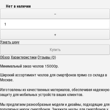
Нет в наличии
−
+
Узнать цену
Обзор
Характеристики
Отзывы (0)
Минимальный заказ чехлов 15000р.
Широкий ассортимент чехлов для смартфонов прямо со склада в
Москве.
Изготовлены из качественных материалов, обеспечивая надежную
защиту для мобильных устройств ваших клиентов.
Мы предлагаем разнообразные модели и дизайны, подходящие для
популярных марок смартфонов. Закажите чехлы для смартфонов у