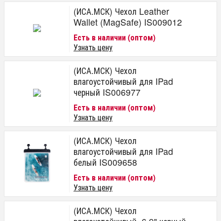
(ИСА.МСК) Чехол Leather
Wallet (MagSafe) IS009012
Есть в наличии (оптом)
Узнать цену
(ИСА.МСК) Чехол
влагоустойчивый для IPad
черный IS006977
Есть в наличии (оптом)
Узнать цену
(ИСА.МСК) Чехол
влагоустойчивый для IPad
белый IS009658
Есть в наличии (оптом)
Узнать цену
(ИСА.МСК) Чехол