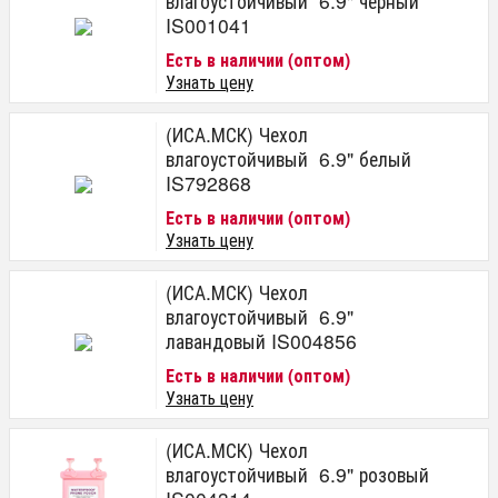
влагоустойчивый 6.9" черный
IS001041
Есть в наличии (оптом)
Узнать цену
(ИСА.МСК) Чехол
влагоустойчивый 6.9" белый
IS792868
Есть в наличии (оптом)
Узнать цену
(ИСА.МСК) Чехол
влагоустойчивый 6.9"
лавандовый IS004856
Есть в наличии (оптом)
Узнать цену
(ИСА.МСК) Чехол
влагоустойчивый 6.9" розовый