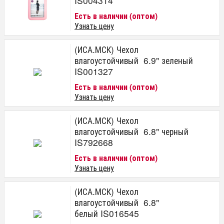
IS004314
Есть в наличии (оптом)
Узнать цену
(ИСА.МСК) Чехол
влагоустойчивый 6.9" зеленый
IS001327
Есть в наличии (оптом)
Узнать цену
(ИСА.МСК) Чехол
влагоустойчивый 6.8" черный
IS792668
Есть в наличии (оптом)
Узнать цену
(ИСА.МСК) Чехол
влагоустойчивый 6.8"
белый IS016545