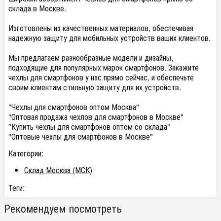
склада в Москве.
Изготовлены из качественных материалов, обеспечивая
надежную защиту для мобильных устройств ваших клиентов.
Мы предлагаем разнообразные модели и дизайны,
подходящие для популярных марок смартфонов. Закажите
чехлы для смартфонов у нас прямо сейчас, и обеспечьте
своим клиентам стильную защиту для их устройств.
"Чехлы для смартфонов оптом Москва"
"Оптовая продажа чехлов для смартфонов в Москве"
"Купить чехлы для смартфонов оптом со склада"
"Оптовые чехлы для смартфонов в Москве"
Категории:
Склад Москва (МСК)
Теги:
Рекомендуем посмотреть