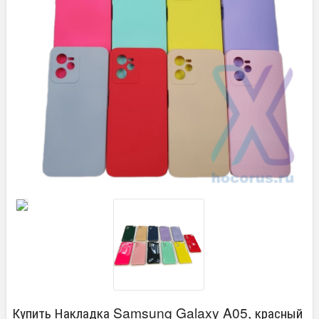
Купить Накладка Samsung Galaxy A05, красный