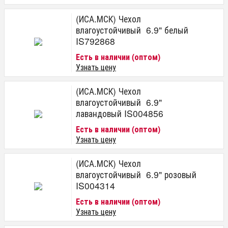
(ИСА.МСК) Чехол
влагоустойчивый 6.9" белый
IS792868
Есть в наличии (оптом)
Узнать цену
(ИСА.МСК) Чехол
влагоустойчивый 6.9"
лавандовый IS004856
Есть в наличии (оптом)
Узнать цену
(ИСА.МСК) Чехол
влагоустойчивый 6.9" розовый
IS004314
Есть в наличии (оптом)
Узнать цену