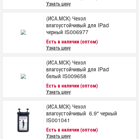
Узнать цену
(ИСА.МСК) Чехол
влагоустойчивый для IPad
черный IS006977
Есть в наличии (оптом)
Узнать цену
(ИСА.МСК) Чехол
влагоустойчивый для IPad
белый IS009658
Есть в наличии (оптом)
Узнать цену
(ИСА.МСК) Чехол
влагоустойчивый 6.9" черный
IS001041
Есть в наличии (оптом)
Узнать цену