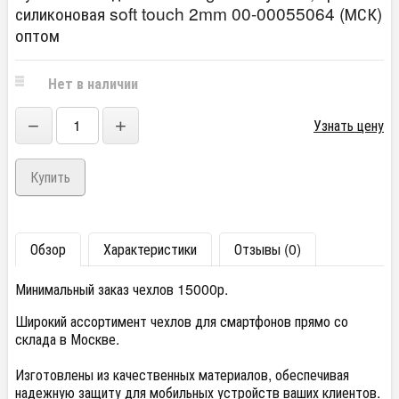
силиконовая soft touch 2mm 00-00055064 (МСК)
оптом
Нет в наличии
−
+
Узнать цену
Обзор
Характеристики
Отзывы (0)
Минимальный заказ чехлов 15000р.
Широкий ассортимент чехлов для смартфонов прямо со
склада в Москве.
Изготовлены из качественных материалов, обеспечивая
надежную защиту для мобильных устройств ваших клиентов.