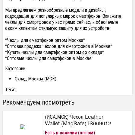
Мы предлагаем разнообразные модели и дизайны,
подходящие для популярных марок смартфонов. Закажите
чехлы для смартфонов у нас прямо сейчас, и обеспечьте
своим клиентам стильную защиту для их устройств.
"Чехлы для смартфонов оптом Москва"
"Оптовая продажа чехлов для смартфонов в Москве"
"Купить чехлы для смартфонов оптом со склада"
"Оптовые чехлы для смартфонов в Москве"
Категории:
Склад Москва (МСК)
Теги:
Рекомендуем посмотреть
(ИСА.МСК) Чехол Leather
Wallet (MagSafe) IS009012
Есть в наличии (оптом)