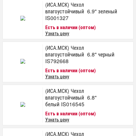
(ИСА.МСК) Чехол
влагоустойчивый 6.9" зеленый
IS001327
Есть в наличии (оптом)
Узнать цену
(ИСА.МСК) Чехол
влагоустойчивый 6.8" черный
IS792668
Есть в наличии (оптом)
Узнать цену
(ИСА.МСК) Чехол
влагоустойчивый 6.8"
белый IS016545
Есть в наличии (оптом)
Узнать цену
(ИСА.МСК) Чехол