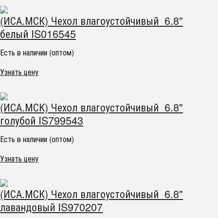
(ИСА.МСК) Чехол влагоустойчивый 6.8"
белый IS016545
Есть в наличии (оптом)
Узнать цену
(ИСА.МСК) Чехол влагоустойчивый 6.8"
голубой IS799543
Есть в наличии (оптом)
Узнать цену
(ИСА.МСК) Чехол влагоустойчивый 6.8"
лавандовый IS970207