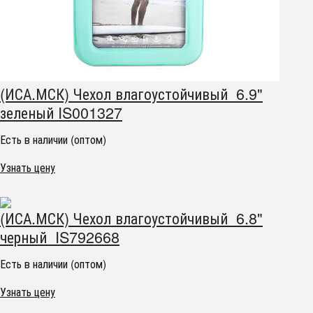
(ИСА.МСК) Чехол влагоустойчивый 6.9"
зеленый IS001327
Есть в наличии (оптом)
Узнать цену
(ИСА.МСК) Чехол влагоустойчивый 6.8"
черный IS792668
Есть в наличии (оптом)
Узнать цену