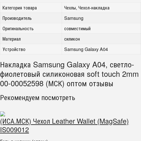
Категория товара
Чехлы, Чехол-накладка
Производитель
Samsung
Оригинальность
совместимый
Материал
силикон
Устройство
Samsung Galaxy A04
Накладка Samsung Galaxy A04, светло-
фиолетовый силиконовая soft touch 2mm
00-00052598 (МСК) оптом отзывы
Рекомендуем посмотреть
(ИСА.МСК) Чехол Leather Wallet (MagSafe)
IS009012