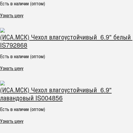
Есть в наличии (оптом)
Узнать цену
(ИСА.МСК) Чехол влагоустойчивый 6.9" белый
IS792868
Есть в наличии (оптом)
Узнать цену
(ИСА.МСК) Чехол влагоустойчивый 6.9"
лавандовый IS004856
Есть в наличии (оптом)
Узнать цену