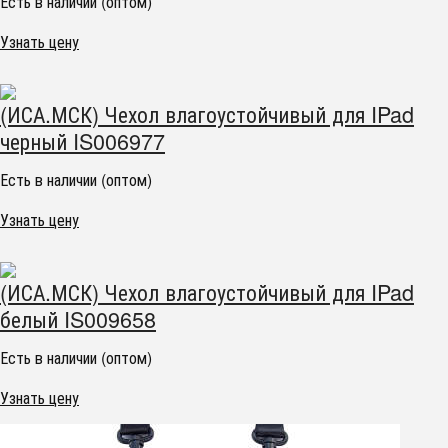
Есть в наличии (оптом)
Узнать цену
(ИСА.МСК) Чехол влагоустойчивый для IPad
черный IS006977
Есть в наличии (оптом)
Узнать цену
(ИСА.МСК) Чехол влагоустойчивый для IPad
белый IS009658
Есть в наличии (оптом)
Узнать цену