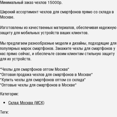
Минимальный заказ чехлов 15000р.
Широкий ассортимент чехлов для смартфонов прямо со склада в
Москве.
Изготовлены из качественных материалов, обеспечивая надежную
защиту для мобильных устройств ваших клиентов.
Мы предлагаем разнообразные модели и дизайны, подходящие для
популярных марок смартфонов. Закажите чехлы для смартфонов у
нас прямо сейчас, и обеспечьте своим клиентам стильную защиту
для их устройств.
"Чехлы для смартфонов оптом Москва"
"Оптовая продажа чехлов для смартфонов в Москве"
"Купить чехлы для смартфонов оптом со склада"
"Оптовые чехлы для смартфонов в Москве"
Категории:
Склад Москва (МСК)
Теги: