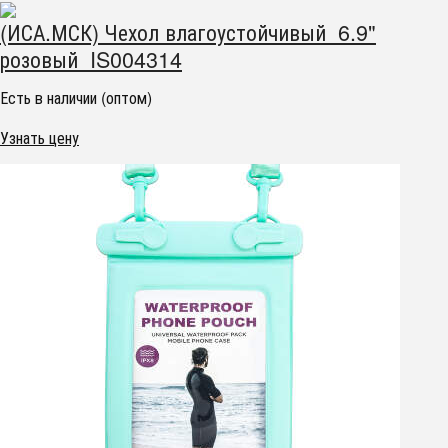
(ИСА.МСК) Чехол влагоустойчивый 6.9"
розовый IS004314
Есть в наличии (оптом)
Узнать цену