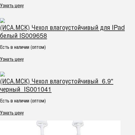
Узнать цену
(ИСА.МСК) Чехол влагоустойчивый для IPad
белый IS009658
Есть в наличии (оптом)
Узнать цену
(ИСА.МСК) Чехол влагоустойчивый 6.9"
черный IS001041
Есть в наличии (оптом)
Узнать цену