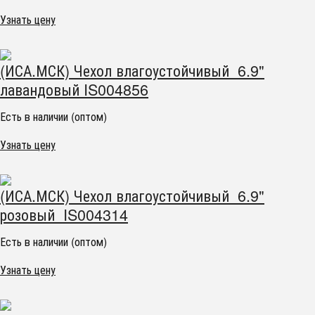
Узнать цену
(ИСА.МСК) Чехол влагоустойчивый 6.9"
лавандовый IS004856
Есть в наличии (оптом)
Узнать цену
(ИСА.МСК) Чехол влагоустойчивый 6.9"
розовый IS004314
Есть в наличии (оптом)
Узнать цену