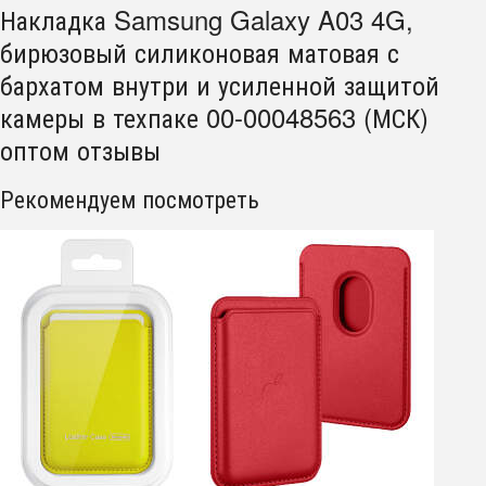
Накладка Samsung Galaxy A03 4G,
бирюзовый силиконовая матовая с
бархатом внутри и усиленной защитой
камеры в техпаке 00-00048563 (МСК)
оптом отзывы
Рекомендуем посмотреть