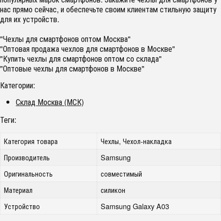
нас прямо сейчас, и обеспечьте своим клиентам стильную защиту
для их устройств.
"Чехлы для смартфонов оптом Москва"
"Оптовая продажа чехлов для смартфонов в Москве"
"Купить чехлы для смартфонов оптом со склада"
"Оптовые чехлы для смартфонов в Москве"
Категории:
Склад Москва (МСК)
Теги:
Категория товара
Чехлы, Чехол-накладка
Производитель
Samsung
Оригинальность
совместимый
Материал
силикон
Устройство
Samsung Galaxy A03