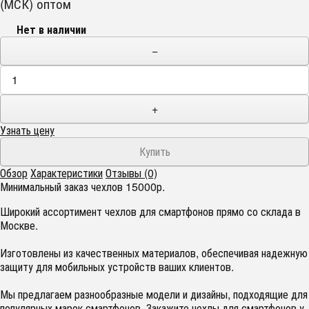
(МСК) оптом
Нет в наличии
−
+
Узнать цену
Обзор
Характеристики
Отзывы (0)
Минимальный заказ чехлов 15000р.
Широкий ассортимент чехлов для смартфонов прямо со склада в
Москве.
Изготовлены из качественных материалов, обеспечивая надежную
защиту для мобильных устройств ваших клиентов.
Мы предлагаем разнообразные модели и дизайны, подходящие для
популярных марок смартфонов. Закажите чехлы для смартфонов у