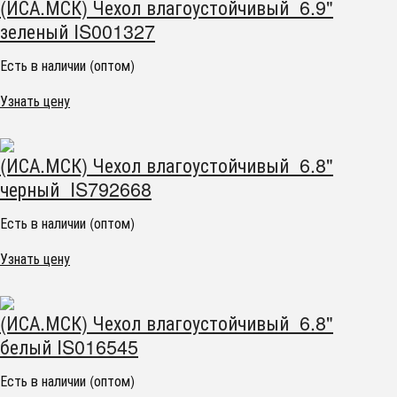
(ИСА.МСК) Чехол влагоустойчивый 6.9"
зеленый IS001327
Есть в наличии (оптом)
Узнать цену
(ИСА.МСК) Чехол влагоустойчивый 6.8"
черный IS792668
Есть в наличии (оптом)
Узнать цену
(ИСА.МСК) Чехол влагоустойчивый 6.8"
белый IS016545
Есть в наличии (оптом)