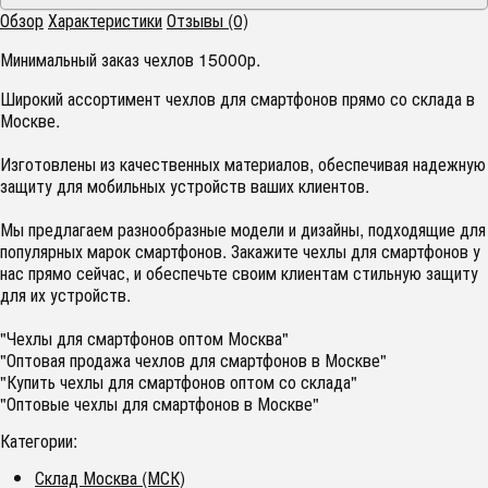
Обзор
Характеристики
Отзывы (0)
Минимальный заказ чехлов 15000р.
Широкий ассортимент чехлов для смартфонов прямо со склада в
Москве.
Изготовлены из качественных материалов, обеспечивая надежную
защиту для мобильных устройств ваших клиентов.
Мы предлагаем разнообразные модели и дизайны, подходящие для
популярных марок смартфонов. Закажите чехлы для смартфонов у
нас прямо сейчас, и обеспечьте своим клиентам стильную защиту
для их устройств.
"Чехлы для смартфонов оптом Москва"
"Оптовая продажа чехлов для смартфонов в Москве"
"Купить чехлы для смартфонов оптом со склада"
"Оптовые чехлы для смартфонов в Москве"
Категории:
Склад Москва (МСК)