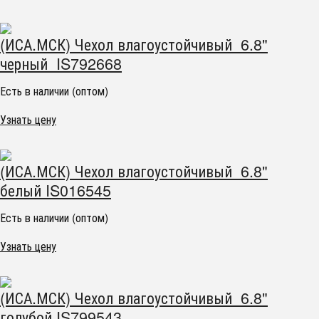
(ИСА.МСК) Чехол влагоустойчивый 6.8"
черный IS792668
Есть в наличии (оптом)
Узнать цену
(ИСА.МСК) Чехол влагоустойчивый 6.8"
белый IS016545
Есть в наличии (оптом)
Узнать цену
(ИСА.МСК) Чехол влагоустойчивый 6.8"
голубой IS799543