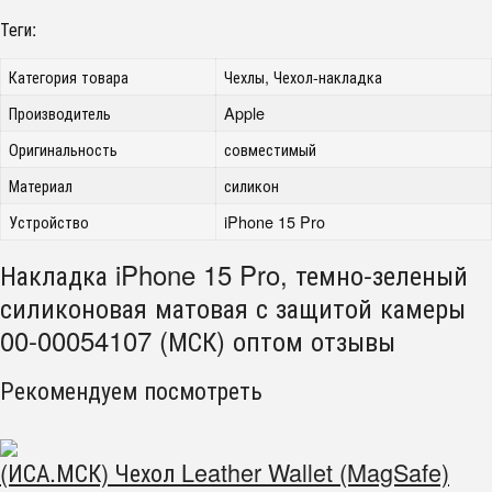
Теги:
Категория товара
Чехлы, Чехол-накладка
Производитель
Apple
Оригинальность
совместимый
Материал
силикон
Устройство
iPhone 15 Pro
Накладка iPhone 15 Pro, темно-зеленый
силиконовая матовая с защитой камеры
00-00054107 (МСК) оптом отзывы
Рекомендуем посмотреть
(ИСА.МСК) Чехол Leather Wallet (MagSafe)