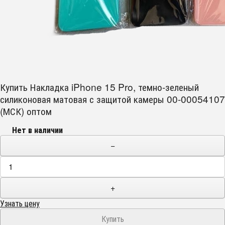
Купить Накладка iPhone 15 Pro, темно-зеленый
силиконовая матовая с защитой камеры 00-00054107
(МСК) оптом
Нет в наличии
−
+
Узнать цену