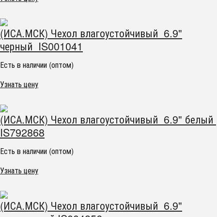
(ИСА.МСК) Чехол влагоустойчивый 6.9"
черный IS001041
Есть в наличии (оптом)
Узнать цену
(ИСА.МСК) Чехол влагоустойчивый 6.9" белый
IS792868
Есть в наличии (оптом)
Узнать цену
(ИСА.МСК) Чехол влагоустойчивый 6.9"