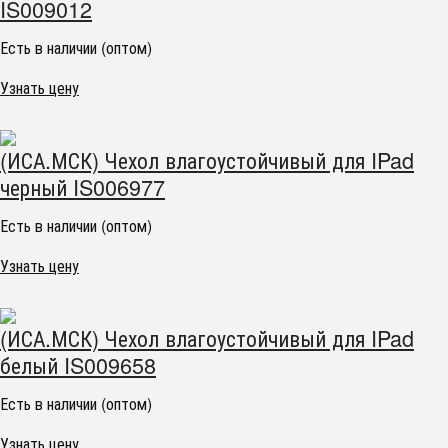
IS009012
Есть в наличии (оптом)
Узнать цену
(ИСА.МСК) Чехол влагоустойчивый для IPad
черный IS006977
Есть в наличии (оптом)
Узнать цену
(ИСА.МСК) Чехол влагоустойчивый для IPad
белый IS009658
Есть в наличии (оптом)
Узнать цену