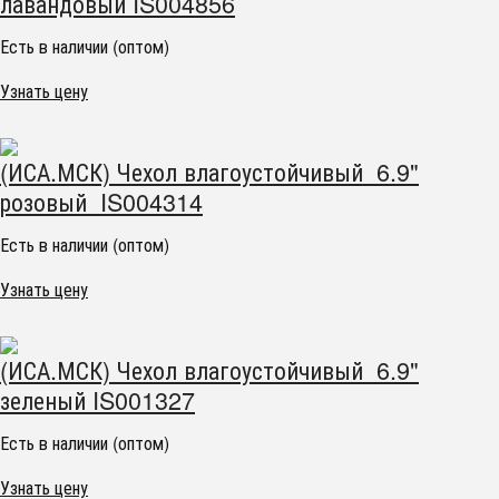
лавандовый IS004856
Есть в наличии (оптом)
Узнать цену
(ИСА.МСК) Чехол влагоустойчивый 6.9"
розовый IS004314
Есть в наличии (оптом)
Узнать цену
(ИСА.МСК) Чехол влагоустойчивый 6.9"
зеленый IS001327
Есть в наличии (оптом)
Узнать цену