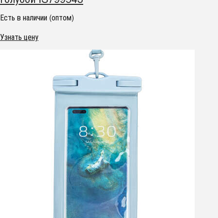
Есть в наличии (оптом)
Узнать цену