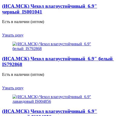
(ИСА.МСК) Чехол влагоустойчивый 6.9"
черный IS001041
Есть в наличии (оптом)
Узнать цену
(ИСА.МСК) Чехол влагоустойчивый 6.9" белый
IS792868
Есть в наличии (оптом)
Узнать цену
(ИСА.МСК) Чехол влагоустойчивый 6.9"