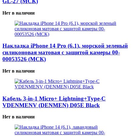
GL-27 (МСК)
Нет в наличии
Накладка iPhone 14 Pro (6.1), морской зеленый
силиконовая матовая с защитой камеры 00-
00053526 (МСК)
Нет в наличии
Кабель 3-in-1 Micro+ Lightning+Type-C
VDENMENV (DENMEN) D05E Black
Нет в наличии