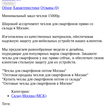
Обзор
Характеристики
Отзывы (0)
Минимальный заказ чехлов 15000р.
Широкий ассортимент чехлов для смартфонов прямо со
склада в Москве.
Изготовлены из качественных материалов, обеспечивая
надежную защиту для мобильных устройств ваших клиентов.
Мы предлагаем разнообразные модели и дизайны,
подходящие для популярных марок смартфонов. Закажите
чехлы для смартфонов у нас прямо сейчас, и обеспечьте своим
клиентам стильную защиту для их устройств.
"Чехлы для смартфонов оптом Москва"
"Оптовая продажа чехлов для смартфонов в Москве"
"Купить чехлы для смартфонов оптом со склада"
"Оптовые чехлы для смартфонов в Москве"
Категории:
Склад Москва (МСК)
Теги: