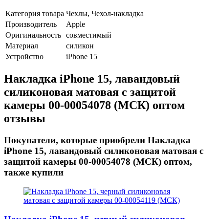
Категория товара
Чехлы, Чехол-накладка
Производитель
Apple
Оригинальность
совместимый
Материал
силикон
Устройство
iPhone 15
Накладка iPhone 15, лавандовый
силиконовая матовая с защитой
камеры 00-00054078 (МСК) оптом
отзывы
Покупатели, которые приобрели Накладка
iPhone 15, лавандовый силиконовая матовая с
защитой камеры 00-00054078 (МСК) оптом,
также купили