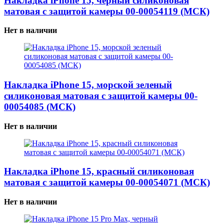
Накладка iPhone 15, черный силиконовая
матовая с защитой камеры 00-00054119 (МСК)
Нет в наличии
Накладка iPhone 15, морской зеленый
силиконовая матовая с защитой камеры 00-
00054085 (МСК)
Нет в наличии
Накладка iPhone 15, красный силиконовая
матовая с защитой камеры 00-00054071 (МСК)
Нет в наличии