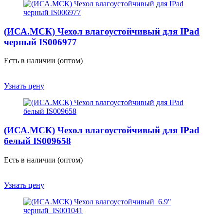
(ИСА.МСК) Чехол влагоустойчивый для IPad
черный IS006977
Есть в наличии (оптом)
Узнать цену
(ИСА.МСК) Чехол влагоустойчивый для IPad
белый IS009658
Есть в наличии (оптом)
Узнать цену