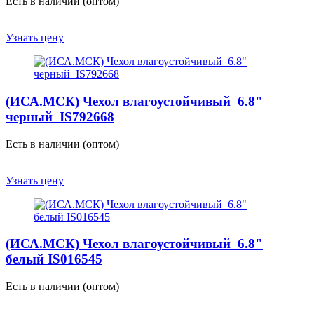
Есть в наличии (оптом)
Узнать цену
(ИСА.МСК) Чехол влагоустойчивый 6.8"
черный IS792668
Есть в наличии (оптом)
Узнать цену
(ИСА.МСК) Чехол влагоустойчивый 6.8"
белый IS016545
Есть в наличии (оптом)