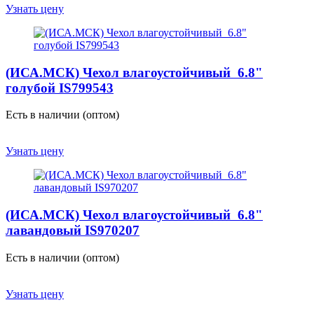
Узнать цену
(ИСА.МСК) Чехол влагоустойчивый 6.8"
голубой IS799543
Есть в наличии (оптом)
Узнать цену
(ИСА.МСК) Чехол влагоустойчивый 6.8"
лавандовый IS970207
Есть в наличии (оптом)
Узнать цену