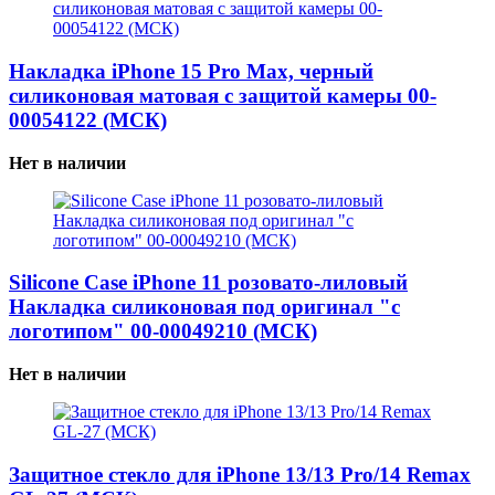
Накладка iPhone 15 Pro Max, черный
силиконовая матовая с защитой камеры 00-
00054122 (МСК)
Нет в наличии
Silicone Case iPhone 11 розовато-лиловый
Накладка силиконовая под оригинал "с
логотипом" 00-00049210 (МСК)
Нет в наличии
Защитное стекло для iPhone 13/13 Pro/14 Remax