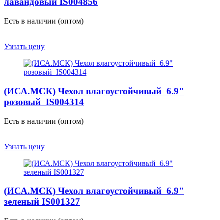
лавандовый IS004856
Есть в наличии (оптом)
Узнать цену
(ИСА.МСК) Чехол влагоустойчивый 6.9"
розовый IS004314
Есть в наличии (оптом)
Узнать цену
(ИСА.МСК) Чехол влагоустойчивый 6.9"
зеленый IS001327