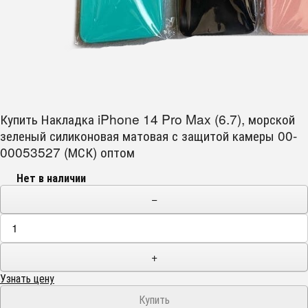
Купить Накладка iPhone 14 Pro Max (6.7), морской
зеленый силиконовая матовая с защитой камеры 00-
00053527 (МСК) оптом
Нет в наличии
−
+
Узнать цену