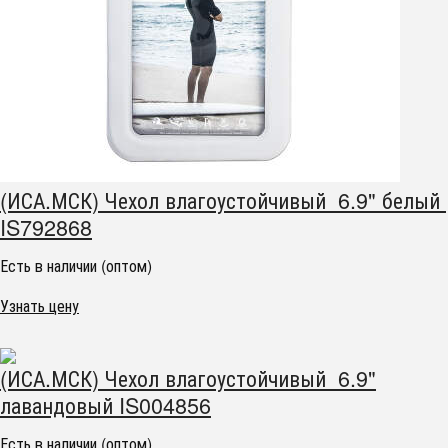
(ИСА.МСК) Чехол влагоустойчивый 6.9" белый
IS792868
Есть в наличии (оптом)
Узнать цену
(ИСА.МСК) Чехол влагоустойчивый 6.9"
лавандовый IS004856
Есть в наличии (оптом)