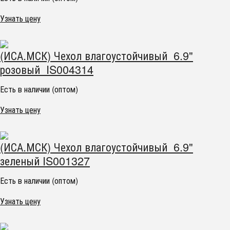
Узнать цену
(ИСА.МСК) Чехол влагоустойчивый 6.9"
розовый IS004314
Есть в наличии (оптом)
Узнать цену
(ИСА.МСК) Чехол влагоустойчивый 6.9"
зеленый IS001327
Есть в наличии (оптом)
Узнать цену