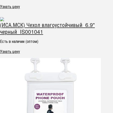
Узнать цену
(ИСА.МСК) Чехол влагоустойчивый 6.9"
черный IS001041
Есть в наличии (оптом)
Узнать цену