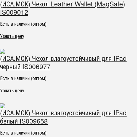
(ИСА.МСК) Чехол Leather Wallet (MagSafe)
IS009012
Есть в наличии (оптом)
Узнать цену
(ИСА.МСК) Чехол влагоустойчивый для IPad
черный IS006977
Есть в наличии (оптом)
Узнать цену
(ИСА.МСК) Чехол влагоустойчивый для IPad
белый IS009658
Есть в наличии (оптом)