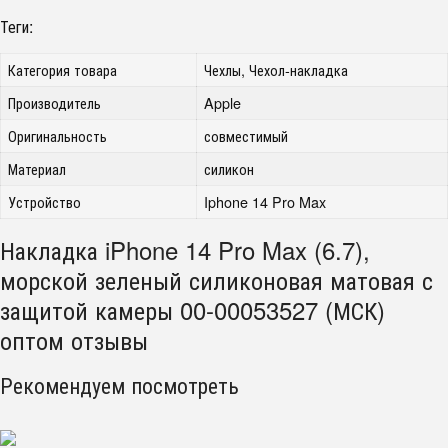
Теги:
Категория товара
Чехлы, Чехол-накладка
Производитель
Apple
Оригинальность
совместимый
Материал
силикон
Устройство
Iphone 14 Pro Max
Накладка iPhone 14 Pro Max (6.7),
морской зеленый силиконовая матовая с
защитой камеры 00-00053527 (МСК)
оптом отзывы
Рекомендуем посмотреть