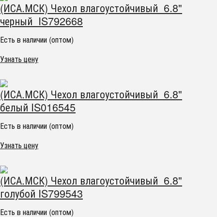
(ИСА.МСК) Чехол влагоустойчивый 6.8"
черный IS792668
Есть в наличии (оптом)
Узнать цену
(ИСА.МСК) Чехол влагоустойчивый 6.8"
белый IS016545
Есть в наличии (оптом)
Узнать цену
(ИСА.МСК) Чехол влагоустойчивый 6.8"
голубой IS799543
Есть в наличии (оптом)