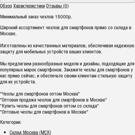
Обзор
Характеристики
Отзывы (0)
Минимальный заказ чехлов 15000р.
Широкий ассортимент чехлов для смартфонов прямо со склада в
Москве.
Изготовлены из качественных материалов, обеспечивая надежную
защиту для мобильных устройств ваших клиентов.
Мы предлагаем разнообразные модели и дизайны, подходящие для
популярных марок смартфонов. Закажите чехлы для смартфонов у
нас прямо сейчас, и обеспечьте своим клиентам стильную защиту
для их устройств.
"Чехлы для смартфонов оптом Москва"
"Оптовая продажа чехлов для смартфонов в Москве"
"Купить чехлы для смартфонов оптом со склада"
"Оптовые чехлы для смартфонов в Москве"
Категории:
Склад Москва (МСК)