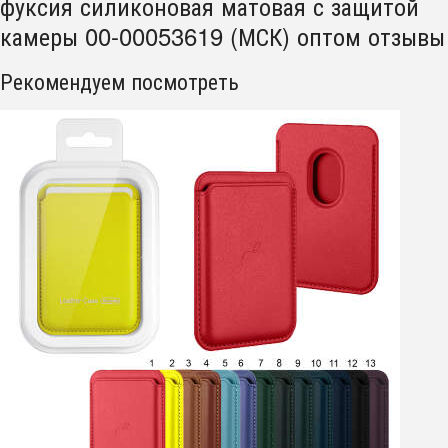
фуксия силиконовая матовая с защитой
камеры 00-00053619 (МСК) оптом отзывы
Рекомендуем посмотреть