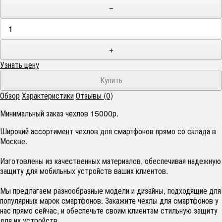
−
+
Узнать цену
Обзор
Характеристики
Отзывы (0)
Минимальный заказ чехлов 15000р.
Широкий ассортимент чехлов для смартфонов прямо со склада в
Москве.
Изготовлены из качественных материалов, обеспечивая надежную
защиту для мобильных устройств ваших клиентов.
Мы предлагаем разнообразные модели и дизайны, подходящие для
популярных марок смартфонов. Закажите чехлы для смартфонов у
нас прямо сейчас, и обеспечьте своим клиентам стильную защиту
для их устройств.