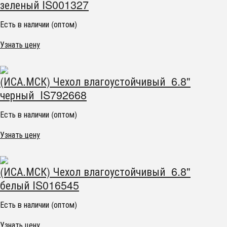
зеленый IS001327
Есть в наличии (оптом)
Узнать цену
(ИСА.МСК) Чехол влагоустойчивый 6.8"
черный IS792668
Есть в наличии (оптом)
Узнать цену
(ИСА.МСК) Чехол влагоустойчивый 6.8"
белый IS016545
Есть в наличии (оптом)
Узнать цену