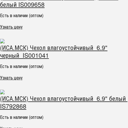
белый IS009658
Есть в наличии (оптом)
Узнать цену
(ИСА.МСК) Чехол влагоустойчивый 6.9"
черный IS001041
Есть в наличии (оптом)
Узнать цену
(ИСА.МСК) Чехол влагоустойчивый 6.9" белый
IS792868
Есть в наличии (оптом)