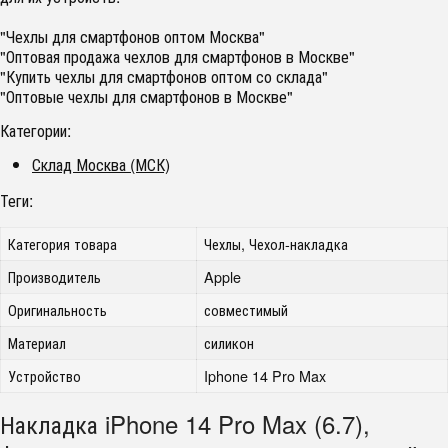
"Чехлы для смартфонов оптом Москва"
"Оптовая продажа чехлов для смартфонов в Москве"
"Купить чехлы для смартфонов оптом со склада"
"Оптовые чехлы для смартфонов в Москве"
Категории:
Склад Москва (МСК)
Теги:
Категория товара
Чехлы, Чехол-накладка
Производитель
Apple
Оригинальность
совместимый
Материал
силикон
Устройство
Iphone 14 Pro Max
Накладка iPhone 14 Pro Max (6.7),