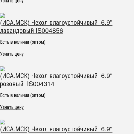
Узнать цену
(ИСА.МСК) Чехол влагоустойчивый 6.9"
лавандовый IS004856
Есть в наличии (оптом)
Узнать цену
(ИСА.МСК) Чехол влагоустойчивый 6.9"
розовый IS004314
Есть в наличии (оптом)
Узнать цену
(ИСА.МСК) Чехол влагоустойчивый 6.9"