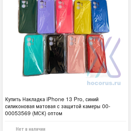
Купить Накладка iPhone 13 Pro, синий
силиконовая матовая с защитой камеры 00-
00053569 (МСК) оптом
Нет в наличии