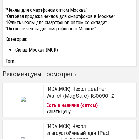
"Чехлы для смартфонов оптом Москва"
"Оптовая продажа чехлов для смартфонов в Москве"
"Купить чехлы для смартфонов оптом со склада"
"Оптовые чехлы для смартфонов в Москве"
Категории:
Склад Москва (МСК)
Теги:
Рекомендуем посмотреть
(ИСА.МСК) Чехол Leather
Wallet (MagSafe) IS009012
Есть в наличии (оптом)
Узнать цену
(ИСА.МСК) Чехол
влагоустойчивый для IPad