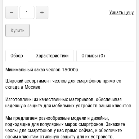
−
+
Узнать цену
Обзор
Характеристики
Отзывы (0)
Минимальный заказ чехлов 15000р.
Широкий ассортимент чехлов для смартфонов прямо со
склада в Москве.
Изготовлены из качественных материалов, обеспечивая
надежную защиту для мобильных устройств ваших клиентов.
Мы предлагаем разнообразные модели и дизайны,
подходящие для популярных марок смартфонов. Закажите
чехлы для смартфонов у нас прямо сейчас, и обеспечьте
своим клиентам стильную защиту для их устройств.