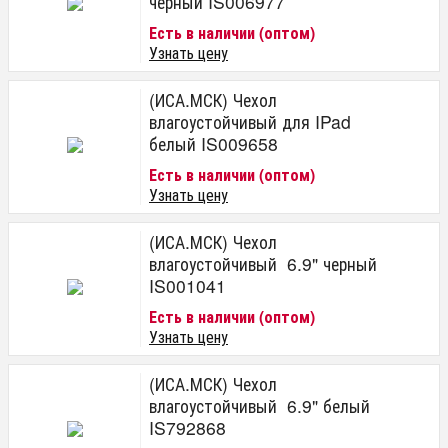
черный IS006977
Есть в наличии (оптом)
Узнать цену
(ИСА.МСК) Чехол
влагоустойчивый для IPad
белый IS009658
Есть в наличии (оптом)
Узнать цену
(ИСА.МСК) Чехол
влагоустойчивый 6.9" черный
IS001041
Есть в наличии (оптом)
Узнать цену
(ИСА.МСК) Чехол
влагоустойчивый 6.9" белый
IS792868