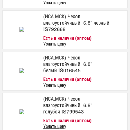
Узнать цену
(ИСА.МСК) Чехол
влагоустойчивый 6.8" черный
IS792668
Есть в наличии (оптом)
Узнать цену
(ИСА.МСК) Чехол
влагоустойчивый 6.8"
белый IS016545
Есть в наличии (оптом)
Узнать цену
(ИСА.МСК) Чехол
влагоустойчивый 6.8"
голубой IS799543
Есть в наличии (оптом)
Узнать цену