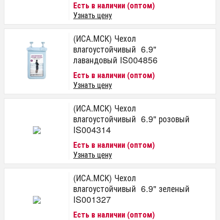
Есть в наличии (оптом)
Узнать цену
(ИСА.МСК) Чехол
влагоустойчивый 6.9"
лавандовый IS004856
Есть в наличии (оптом)
Узнать цену
(ИСА.МСК) Чехол
влагоустойчивый 6.9" розовый
IS004314
Есть в наличии (оптом)
Узнать цену
(ИСА.МСК) Чехол
влагоустойчивый 6.9" зеленый
IS001327
Есть в наличии (оптом)