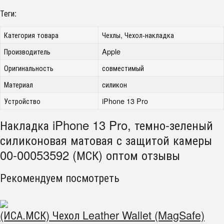
Теги:
Категория товара
Чехлы, Чехол-накладка
Производитель
Apple
Оригинальность
совместимый
Материал
силикон
Устройство
iPhone 13 Pro
Накладка iPhone 13 Pro, темно-зеленый
силиконовая матовая с защитой камеры
00-00053592 (МСК) оптом отзывы
Рекомендуем посмотреть
(ИСА.МСК) Чехол Leather Wallet (MagSafe)