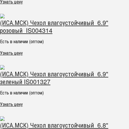
Узнать цену
(ИСА.МСК) Чехол влагоустойчивый 6.9"
розовый IS004314
Есть в наличии (оптом)
Узнать цену
(ИСА.МСК) Чехол влагоустойчивый 6.9"
зеленый IS001327
Есть в наличии (оптом)
Узнать цену
(ИСА.МСК) Чехол влагоустойчивый 6.8"