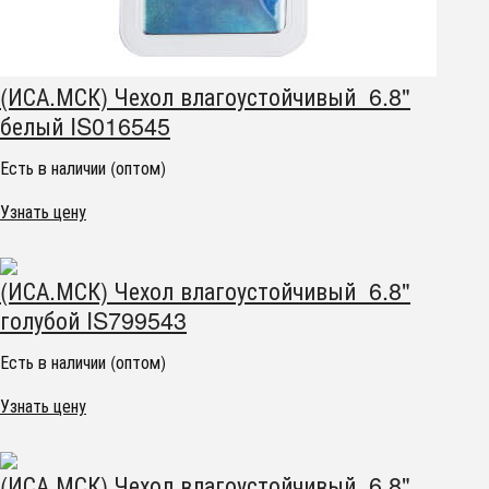
(ИСА.МСК) Чехол влагоустойчивый 6.8"
белый IS016545
Есть в наличии (оптом)
Узнать цену
(ИСА.МСК) Чехол влагоустойчивый 6.8"
голубой IS799543
Есть в наличии (оптом)
Узнать цену
(ИСА.МСК) Чехол влагоустойчивый 6.8"