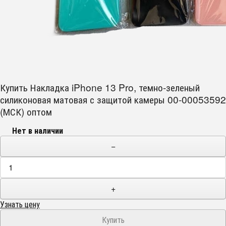
Купить Накладка iPhone 13 Pro, темно-зеленый
силиконовая матовая с защитой камеры 00-00053592
(МСК) оптом
Нет в наличии
−
+
Узнать цену