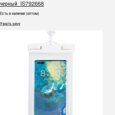
черный IS792668
Есть в наличии (оптом)
Узнать цену