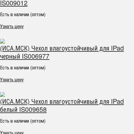
IS009012
Есть в наличии (оптом)
Узнать цену
(ИСА.МСК) Чехол влагоустойчивый для IPad
черный IS006977
Есть в наличии (оптом)
Узнать цену
(ИСА.МСК) Чехол влагоустойчивый для IPad
белый IS009658
Есть в наличии (оптом)
Узнать цену