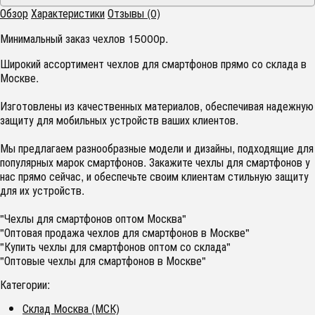
Обзор
Характеристики
Отзывы (0)
Минимальный заказ чехлов 15000р.
Широкий ассортимент чехлов для смартфонов прямо со склада в
Москве.
Изготовлены из качественных материалов, обеспечивая надежную
защиту для мобильных устройств ваших клиентов.
Мы предлагаем разнообразные модели и дизайны, подходящие для
популярных марок смартфонов. Закажите чехлы для смартфонов у
нас прямо сейчас, и обеспечьте своим клиентам стильную защиту
для их устройств.
"Чехлы для смартфонов оптом Москва"
"Оптовая продажа чехлов для смартфонов в Москве"
"Купить чехлы для смартфонов оптом со склада"
"Оптовые чехлы для смартфонов в Москве"
Категории:
Склад Москва (МСК)