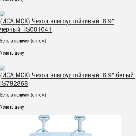
(ИСА.МСК) Чехол влагоустойчивый 6.9"
черный IS001041
Есть в наличии (оптом)
Узнать цену
(ИСА.МСК) Чехол влагоустойчивый 6.9" белый
IS792868
Есть в наличии (оптом)
Узнать цену