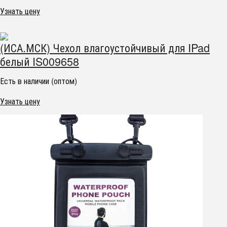
Узнать цену
(ИСА.МСК) Чехол влагоустойчивый для IPad
белый IS009658
Есть в наличии (оптом)
Узнать цену