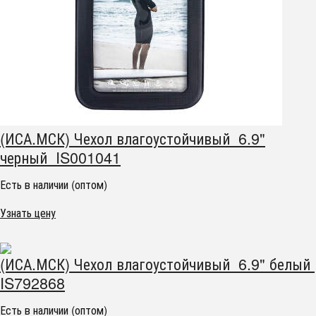
(ИСА.МСК) Чехол влагоустойчивый 6.9"
черный IS001041
Есть в наличии (оптом)
Узнать цену
(ИСА.МСК) Чехол влагоустойчивый 6.9" белый
IS792868
Есть в наличии (оптом)