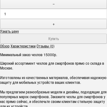
−
+
Узнать цену
Обзор
Характеристики
Отзывы (0)
Минимальный заказ чехлов 15000р.
Широкий ассортимент чехлов для смартфонов прямо со склада в
Москве.
Изготовлены из качественных материалов, обеспечивая надежную
защиту для мобильных устройств ваших клиентов.
Мы предлагаем разнообразные модели и дизайны, подходящие для
популярных марок смартфонов. Закажите чехлы для смартфонов у
нас прямо сейчас, и обеспечьте своим клиентам стильную защиту
для их устройств.