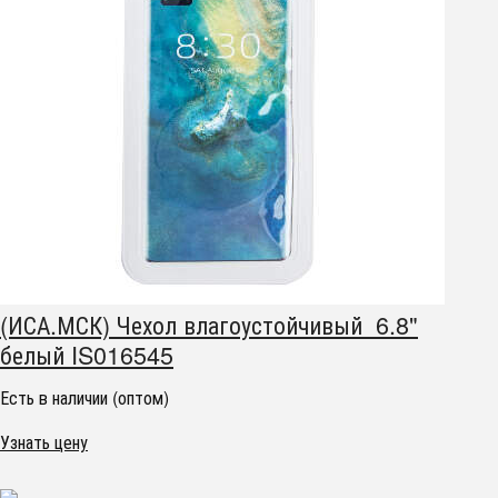
(ИСА.МСК) Чехол влагоустойчивый 6.8"
белый IS016545
Есть в наличии (оптом)
Узнать цену