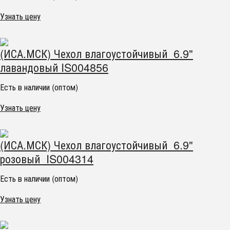
Узнать цену
(ИСА.МСК) Чехол влагоустойчивый 6.9"
лавандовый IS004856
Есть в наличии (оптом)
Узнать цену
(ИСА.МСК) Чехол влагоустойчивый 6.9"
розовый IS004314
Есть в наличии (оптом)
Узнать цену