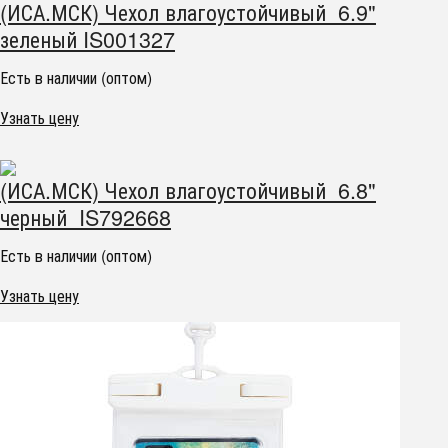
(ИСА.МСК) Чехол влагоустойчивый 6.9"
зеленый IS001327
Есть в наличии (оптом)
Узнать цену
(ИСА.МСК) Чехол влагоустойчивый 6.8"
черный IS792668
Есть в наличии (оптом)
Узнать цену