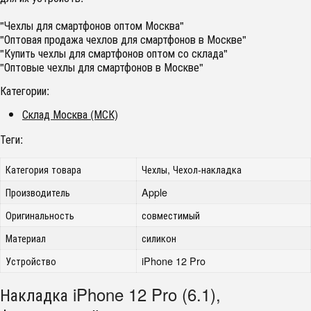
"Чехлы для смартфонов оптом Москва"
"Оптовая продажа чехлов для смартфонов в Москве"
"Купить чехлы для смартфонов оптом со склада"
"Оптовые чехлы для смартфонов в Москве"
Категории:
Склад Москва (МСК)
Теги:
Категория товара
Чехлы, Чехол-накладка
Производитель
Apple
Оригинальность
совместимый
Материал
силикон
Устройство
iPhone 12 Pro
Накладка iPhone 12 Pro (6.1),