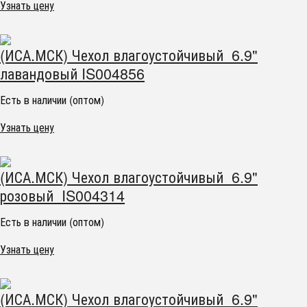
Узнать цену
(ИСА.МСК) Чехол влагоустойчивый 6.9"
лавандовый IS004856
Есть в наличии (оптом)
Узнать цену
(ИСА.МСК) Чехол влагоустойчивый 6.9"
розовый IS004314
Есть в наличии (оптом)
Узнать цену
(ИСА.МСК) Чехол влагоустойчивый 6.9"