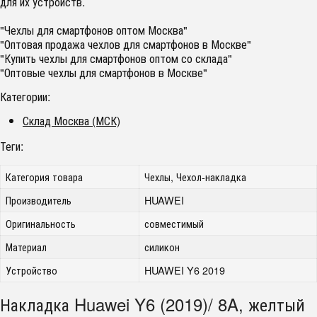
для их устройств.
"Чехлы для смартфонов оптом Москва"
"Оптовая продажа чехлов для смартфонов в Москве"
"Купить чехлы для смартфонов оптом со склада"
"Оптовые чехлы для смартфонов в Москве"
Категории:
Склад Москва (МСК)
Теги:
Категория товара
Чехлы, Чехол-накладка
Производитель
HUAWEI
Оригинальность
совместимый
Материал
силикон
Устройство
HUAWEI Y6 2019
Накладка Huawei Y6 (2019)/ 8A, желтый