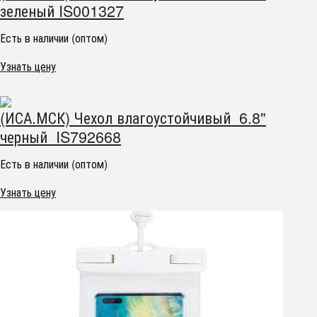
зеленый IS001327
Есть в наличии (оптом)
Узнать цену
(ИСА.МСК) Чехол влагоустойчивый 6.8"
черный IS792668
Есть в наличии (оптом)
Узнать цену