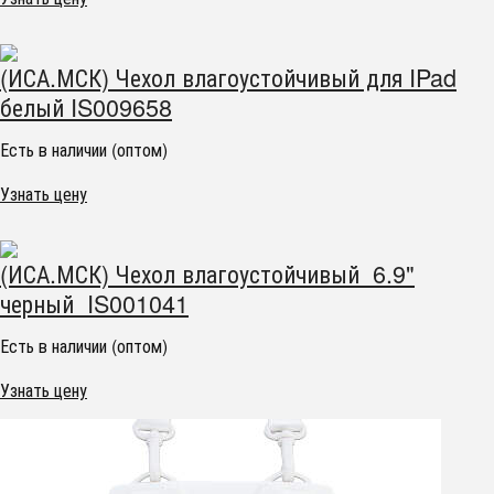
(ИСА.МСК) Чехол влагоустойчивый для IPad
белый IS009658
Есть в наличии (оптом)
Узнать цену
(ИСА.МСК) Чехол влагоустойчивый 6.9"
черный IS001041
Есть в наличии (оптом)
Узнать цену