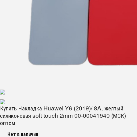
Купить Накладка Huawei Y6 (2019)/ 8A, желтый
силиконовая soft touch 2mm 00-00041940 (МСК)
оптом
Нет в наличии