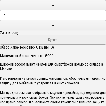
−
+
Узнать цену
Обзор
Характеристики
Отзывы (0)
Минимальный заказ чехлов 15000р.
Широкий ассортимент чехлов для смартфонов прямо со склада в
Москве.
Изготовлены из качественных материалов, обеспечивая надежную
защиту для мобильных устройств ваших клиентов.
Мы предлагаем разнообразные модели и дизайны, подходящие для
популярных марок смартфонов. Закажите чехлы для смартфонов у
нас прямо сейчас, и обеспечьте своим клиентам стильную защиту