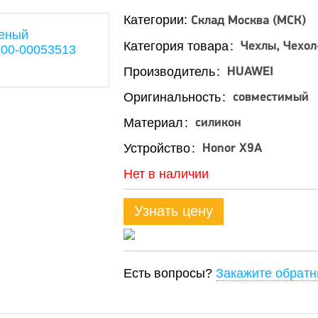
Категории:
Склад Москва (МСК)
Категория товара
Чехлы, Чехол
Производитель
HUAWEI
Оригинальность
совместимый
Материал
силикон
Устройство
Honor X9A
Нет в наличии
Узнать цену
Есть вопросы?
Закажите обратн