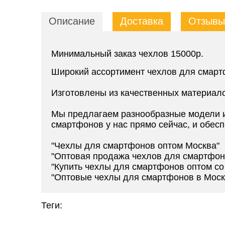
Описание
Доставка
Отзывы 
Минимальный заказ чехлов 15000р.
Широкий ассортимент чехлов для смарт
Изготовлены из качественных материал
Мы предлагаем разнообразные модели и
смартфонов у нас прямо сейчас, и обесп
"Чехлы для смартфонов оптом Москва"
"Оптовая продажа чехлов для смартфон
"Купить чехлы для смартфонов оптом со
"Оптовые чехлы для смартфонов в Моск
Теги: