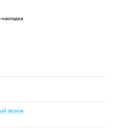
-накладка
ый звонок