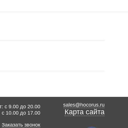
sales@hocorus.ru
: с 9.00 до 20.00
Карта сайта
: с 10.00 до 17.00
Заказать звонок