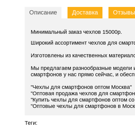
Описание
Доставка
Отзывы 
Минимальный заказ чехлов 15000р.
Широкий ассортимент чехлов для смарт
Изготовлены из качественных материал
Мы предлагаем разнообразные модели и
смартфонов у нас прямо сейчас, и обесп
"Чехлы для смартфонов оптом Москва"
"Оптовая продажа чехлов для смартфон
"Купить чехлы для смартфонов оптом со
"Оптовые чехлы для смартфонов в Моск
Теги: