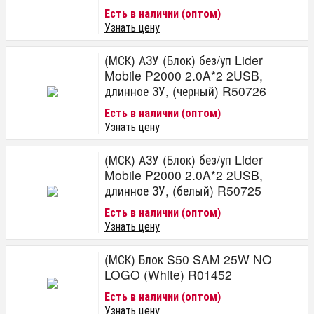
Есть в наличии (оптом)
Узнать цену
(МСК) АЗУ (Блок) без/уп Lider
Mobile P2000 2.0A*2 2USB,
длинное ЗУ, (черный) R50726
Есть в наличии (оптом)
Узнать цену
(МСК) АЗУ (Блок) без/уп Lider
Mobile P2000 2.0A*2 2USB,
длинное ЗУ, (белый) R50725
Есть в наличии (оптом)
Узнать цену
(МСК) Блок S50 SAM 25W NO
LOGO (White) R01452
Есть в наличии (оптом)
Узнать цену