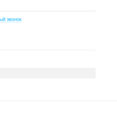
ый звонок