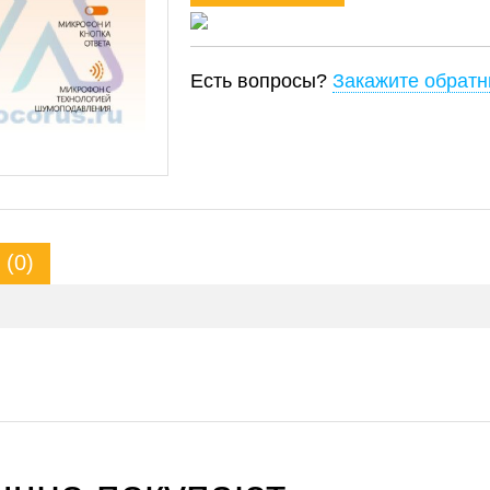
Есть вопросы?
Закажите обратн
(0)