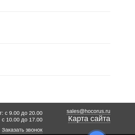
sales@hocorus.ru
: с 9.00 до 20.00
Карта сайта
: с 10.00 до 17.00
Заказать звонок