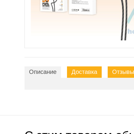
Описание
Доставка
Отзывы 