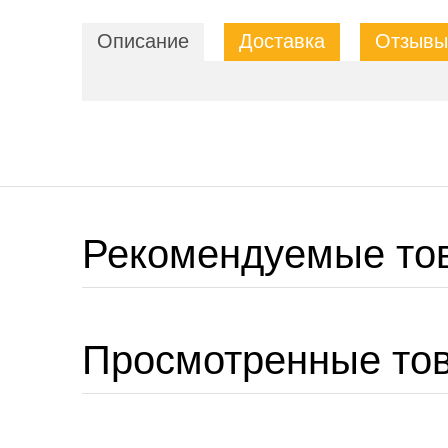
Описание
Доставка
Отзывы 
Рекомендуемые то
Просмотренные то