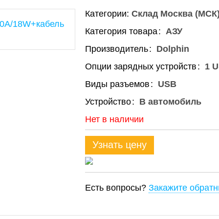
Категории:
Склад Москва (МСК
Категория товара
АЗУ
Производитель
Dolphin
Опции зарядных устройств
1 
Виды разъемов
USB
Устройство
В автомобиль
Нет в наличии
Узнать цену
Есть вопросы?
Закажите обратн