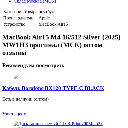
Склад Москва (МСК)
Категория товара
ноутбук
Производитель
Apple
Устройство
MacBook Air15
MacBook Air15 M4 16/512 Silver (2025)
MW1H3 оригинал (МСК) оптом
отзывы
Рекомендуем посмотреть
Кабель Borofone BX120 TYPE-C BLACK
Есть в наличии (оптом)
Узнать цену