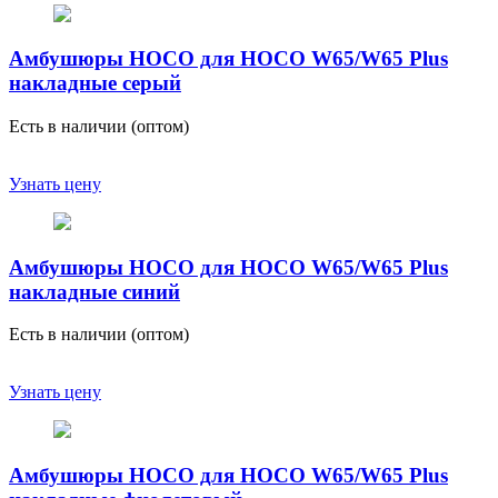
Амбушюры HOCO для HOCO W65/W65 Plus
накладные серый
Есть в наличии (оптом)
Узнать цену
Амбушюры HOCO для HOCO W65/W65 Plus
накладные синий
Есть в наличии (оптом)
Узнать цену
Амбушюры HOCO для HOCO W65/W65 Plus