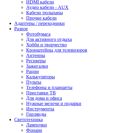
HDMI кабели
Аудио кабели - AUX
Кабели тюльпаны
Прочие кабели
Адаптеры / переходники
Разное
Фотобумага
Для активного отдыха
Хобби и творчество
Кронштейны для телевизоров
Антенны
Ресиверы
Зажигалки
Рации
Калькуляторы
Пульты
Телефоны и планшеты
Приставки ТВ
Для дома и офиса
Нужные мелочи и подарки
Инструменты
Гирлянды
Светотехника
Лампочки
Фонари