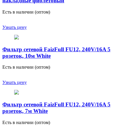
накладные фиолетовый
Есть в наличии (оптом)
Узнать цену
Фильтр сетевой FaizFull FU12, 240V/16A 5
розеток, 10м White
Есть в наличии (оптом)
Узнать цену
Фильтр сетевой FaizFull FU12, 240V/16A 5
розеток, 7м White
Есть в наличии (оптом)