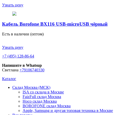
Узнать цену
Кабель Borofone BX116 USB-microUSB чёрный
Есть в наличии (оптом)
Узнать цену
+7 (495) 128-86-64
Напишите в Whatsup
Светлана
+79106740330
Каталог
Склад Москва (МСК)
ISA со склада в Москве
FaizFull склад Москва
Hoco склад Москва
BOROFONE склад Москва
Apple, Samsung и другая топовая техника в Москве