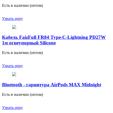
Есть в наличии (оптом)
Узнать цену
Кабель FaizFull FR84 Type-C-Lightning PD27W
1м огнеупорный Silicone
Есть в наличии (оптом)
Узнать цену
Bluetooth - гарнитура AirPods MAX Midnight
Есть в наличии (оптом)
Узнать цену