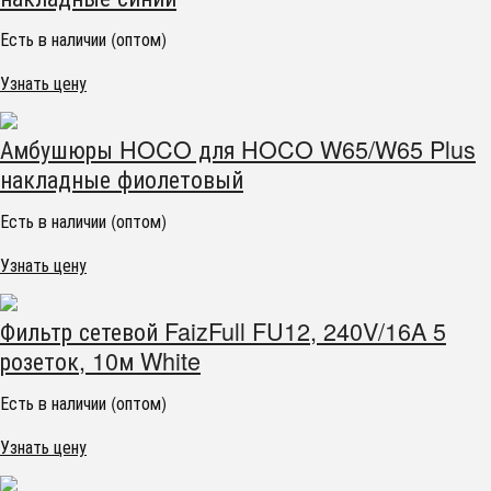
Есть в наличии (оптом)
Узнать цену
Амбушюры HOCO для HOCO W65/W65 Plus
накладные фиолетовый
Есть в наличии (оптом)
Узнать цену
Фильтр сетевой FaizFull FU12, 240V/16A 5
розеток, 10м White
Есть в наличии (оптом)
Узнать цену