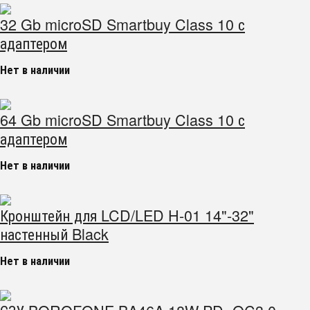
32 Gb microSD Smartbuy Class 10 с
адаптером
Нет в наличии
64 Gb microSD Smartbuy Class 10 с
адаптером
Нет в наличии
Кронштейн для LCD/LED H-01 14"-32"
настенный Black
Нет в наличии