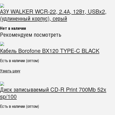
АЗУ WALKER WCR-22, 2.4А, 12Вт, USBx2,
(удлиненный корпус), серый
Нет в наличии
Рекомендуем посмотреть
Кабель Borofone BX120 TYPE-C BLACK
Есть в наличии (оптом)
Узнать цену
Диск записываемый CD-R Print 700Mb 52x
sp/100
Есть в наличии (оптом)