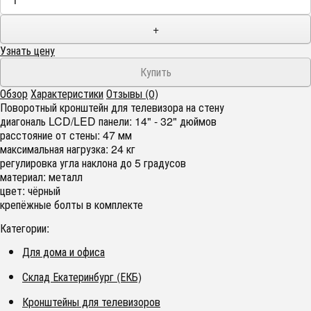
+
Узнать цену
Обзор
Характеристики
Отзывы (0)
Поворотный кронштейн для телевизора на стену
диагональ LCD/LED панели: 14" - 32" дюймов
расстояние от стены: 47 мм
максимальная нагрузка: 24 кг
регулировка угла наклона до 5 градусов
материал: металл
цвет: чёрный
крепёжные болты в комплекте
Категории:
Для дома и офиса
Склад Екатеринбург (ЕКБ)
Кронштейны для телевизоров