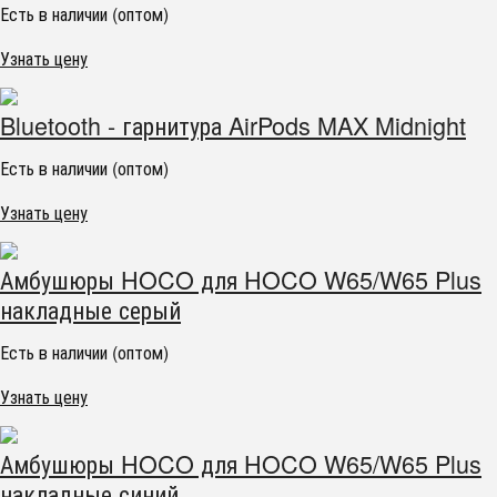
Есть в наличии (оптом)
Узнать цену
Bluetooth - гарнитура AirPods MAX Midnight
Есть в наличии (оптом)
Узнать цену
Амбушюры HOCO для HOCO W65/W65 Plus
накладные серый
Есть в наличии (оптом)
Узнать цену
Амбушюры HOCO для HOCO W65/W65 Plus
накладные синий