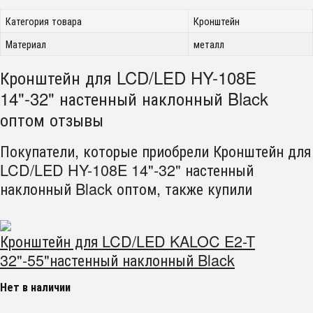
Категория товара
Кронштейн
Материал
металл
Кронштейн для LCD/LED HY-108E
14"-32" настенный наклонный Black
оптом отзывы
Покупатели, которые приобрели Кронштейн для
LCD/LED HY-108E 14"-32" настенный
наклонный Black оптом, также купили
Кронштейн для LCD/LED KALOC E2-T
32"-55"настенный наклонный Black
Нет в наличии