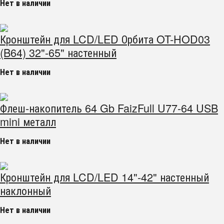
Нет в наличии
Кронштейн для LCD/LED Орбита OT-HOD03
(B64) 32"-65" настенный
Нет в наличии
Флеш-накопитель 64 Gb FaizFull U77-64 USB
mini металл
Нет в наличии
Кронштейн для LCD/LED 14"-42" настенный
наклонный
Нет в наличии