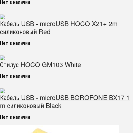
Нет в наличии
Кабель USB - microUSB HOCO X21+ 2m
силиконовый Red
Нет в наличии
Стилус HOCO GM103 White
Нет в наличии
Кабель USB - microUSB BOROFONE BX17 1
m силиконовый Black
Нет в наличии