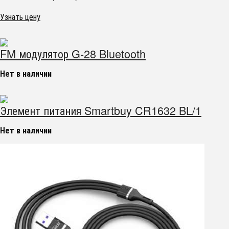
Узнать цену
FM модулятор G-28 Bluetooth
Нет в наличии
Элемент питания Smartbuy CR1632 BL/1
Нет в наличии