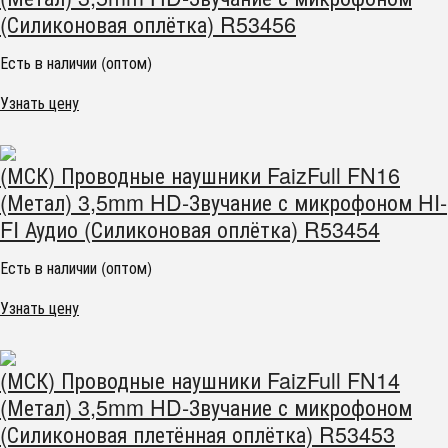
(Силиконовая оплётка) R53456
Есть в наличии (оптом)
Узнать цену
(МСК) Проводные наушники FaizFull FN16
(Метал) 3,5mm HD-Звучание с микрофоном HI-
FI Аудио (Силиконовая оплётка) R53454
Есть в наличии (оптом)
Узнать цену
(МСК) Проводные наушники FaizFull FN14
(Метал) 3,5mm HD-Звучание с микрофоном
(Силиконовая плетённая оплётка) R53453