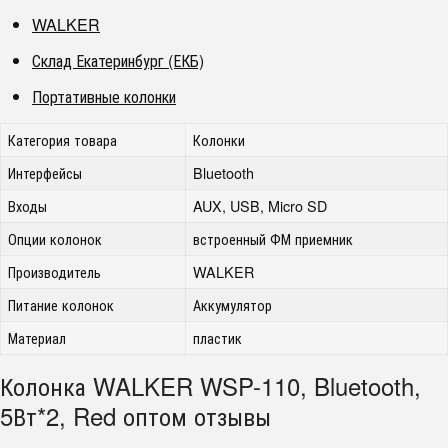
WALKER
Склад Екатеринбург (ЕКБ)
Портативные колонки
Категория товара
Колонки
Интерфейсы
Bluetooth
Входы
AUX, USB, Micro SD
Опции колонок
встроенный ФМ приемник
Производитель
WALKER
Питание колонок
Аккумулятор
Материал
пластик
Колонка WALKER WSP-110, Bluetooth,
5Вт*2, Red оптом отзывы