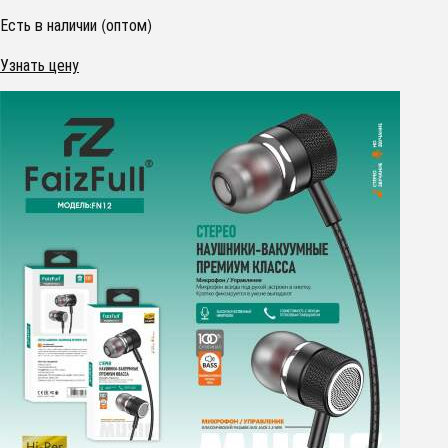
Есть в наличии (оптом)
Узнать цену