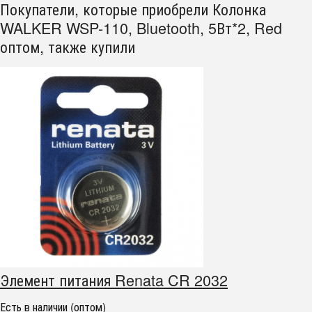
Покупатели, которые приобрели Колонка
WALKER WSP-110, Bluetooth, 5Вт*2, Red
оптом, также купили
Элемент питания Renata CR 2032
Есть в наличии (оптом)