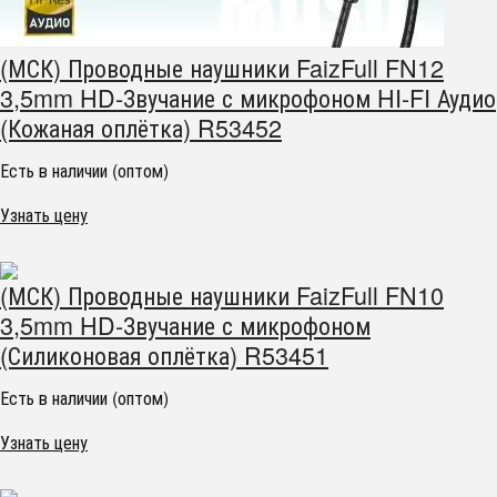
(МСК) Проводные наушники FaizFull FN12
3,5mm HD-Звучание с микрофоном HI-FI Аудио
(Кожаная оплётка) R53452
Есть в наличии (оптом)
Узнать цену
(МСК) Проводные наушники FaizFull FN10
3,5mm HD-Звучание с микрофоном
(Силиконовая оплётка) R53451
Есть в наличии (оптом)
Узнать цену