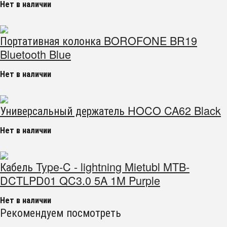
Нет в наличии
Портативная колонка BOROFONE BR19
Bluetooth Blue
Нет в наличии
Универсальный держатель HOCO CA62 Black
Нет в наличии
Кабель Type-C - lightning Mietubl MTB-
DCTLPD01 QC3.0 5A 1M Purple
Нет в наличии
Рекомендуем посмотреть