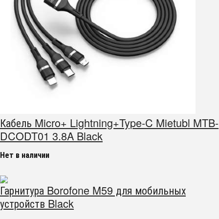
Кабель Micro+ Lightning+Type-C Mietubl MTB-
DCODT01 3.8A Black
Нет в наличии
Гарнитура Borofone M59 для мобильных
устройств Black