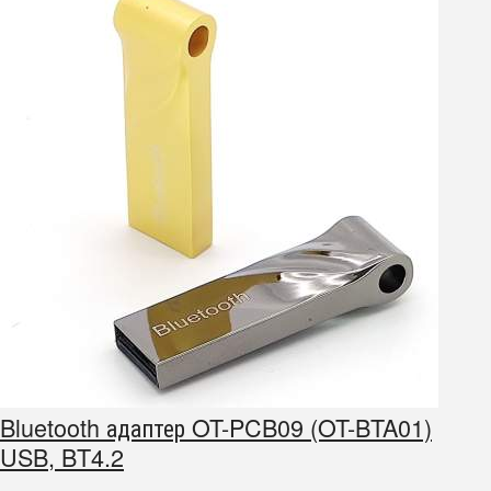
Bluetooth адаптер OT-PCB09 (OT-BTA01)
USB, BT4.2