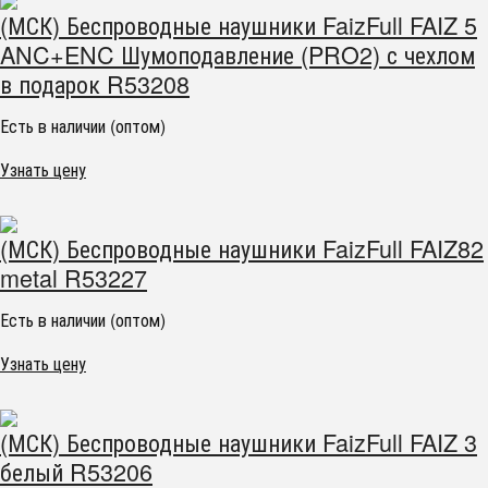
(МСК) Беспроводные наушники FaizFull FAIZ 5
ANC+ENC Шумоподавление (PRO2) с чехлом
в подарок R53208
Есть в наличии (оптом)
Узнать цену
(МСК) Беспроводные наушники FaizFull FAIZ82
metal R53227
Есть в наличии (оптом)
Узнать цену
(МСК) Беспроводные наушники FaizFull FAIZ 3
белый R53206