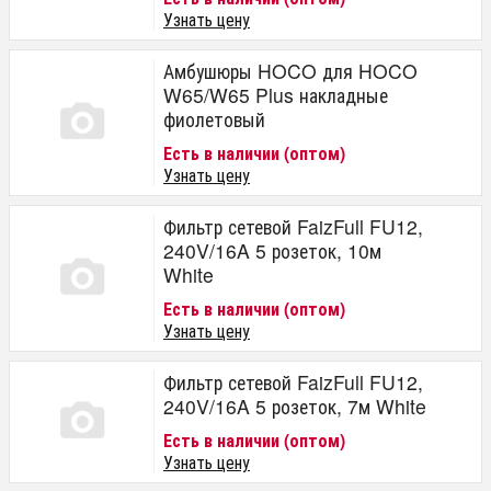
Узнать цену
Амбушюры HOCO для HOCO
W65/W65 Plus накладные
фиолетовый
Есть в наличии (оптом)
Узнать цену
Фильтр сетевой FaizFull FU12,
240V/16A 5 розеток, 10м
White
Есть в наличии (оптом)
Узнать цену
Фильтр сетевой FaizFull FU12,
240V/16A 5 розеток, 7м White
Есть в наличии (оптом)
Узнать цену