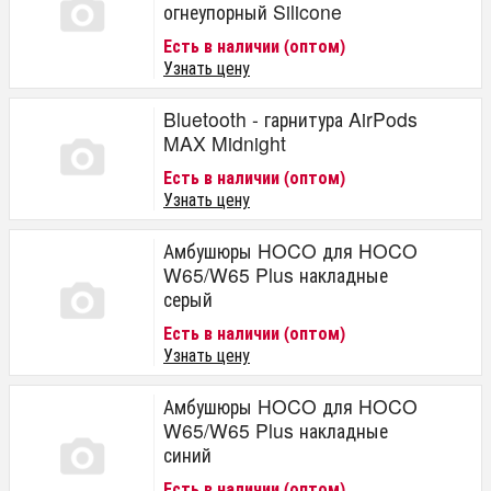
огнеупорный Silicone
Есть в наличии (оптом)
Узнать цену
Bluetooth - гарнитура AirPods
MAX Midnight
Есть в наличии (оптом)
Узнать цену
Амбушюры HOCO для HOCO
W65/W65 Plus накладные
серый
Есть в наличии (оптом)
Узнать цену
Амбушюры HOCO для HOCO
W65/W65 Plus накладные
синий
Есть в наличии (оптом)