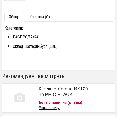
Обзор
Отзывы (0)
Категории:
РАСПРОДАЖА!!!
Склад Екатеринбург (ЕКБ)
Рекомендуем посмотреть
Кабель Borofone BX120
TYPE-C BLACK
Есть в наличии (оптом)
Узнать цену